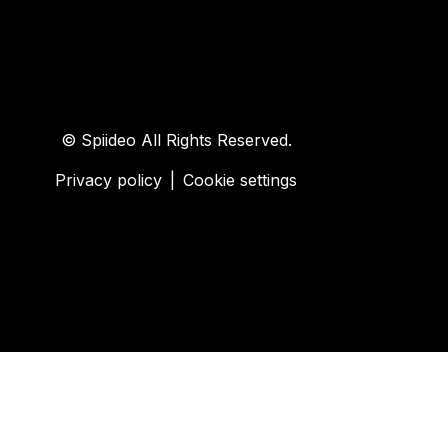
© Spiideo All Rights Reserved.
Privacy policy
|
Cookie settings