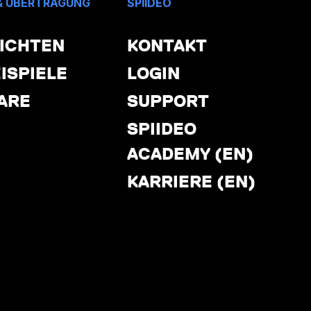
& ÜBERTRAGUNG
SPIIDEO
ICHTEN
KONTAKT
ISPIELE
LOGIN
ARE
SUPPORT
SPIIDEO
ACADEMY (EN)
KARRIERE (EN)