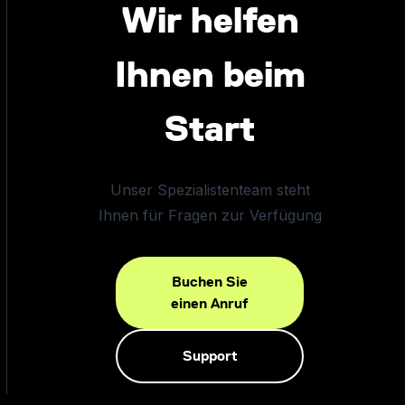
Wir helfen
Ihnen beim
Start
Unser Spezialistenteam steht
Ihnen für Fragen zur Verfügung
Buchen Sie
einen Anruf
Support