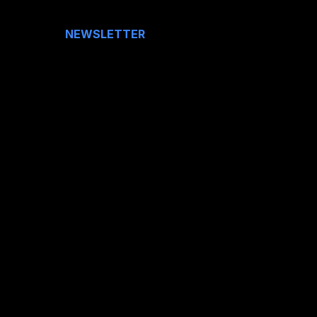
NEWSLETTER