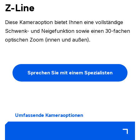
Z-Line
Diese Kameraoption bietet Ihnen eine vollständige
Schwenk- und Neigefunktion sowie einen 30-fachen
optischen Zoom (innen und außen).
Sprechen Sie mit einem Spezialisten
Umfassende Kameraoptionen