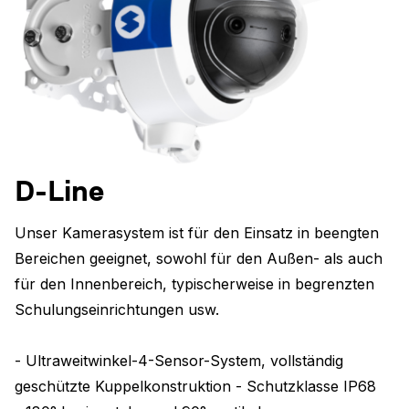
D-Line
Unser Kamerasystem ist für den Einsatz in beengten
Bereichen geeignet, sowohl für den Außen- als auch
für den Innenbereich, typischerweise in begrenzten
Schulungseinrichtungen usw.
- Ultraweitwinkel-4-Sensor-System, vollständig
geschützte Kuppelkonstruktion - Schutzklasse IP68