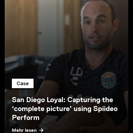
Case
San Diego Loyal: Capturing the
‘complete picture’ using Spiideo
Perform
Mehr lesen