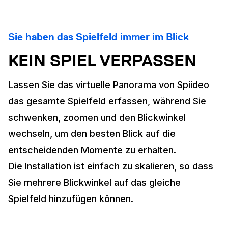
Sie haben das Spielfeld immer im Blick
KEIN SPIEL VERPASSEN
Lassen Sie das virtuelle Panorama von Spiideo
das gesamte Spielfeld erfassen, während Sie
schwenken, zoomen und den Blickwinkel
wechseln, um den besten Blick auf die
entscheidenden Momente zu erhalten.
Die Installation ist einfach zu skalieren, so dass
Sie mehrere Blickwinkel auf das gleiche
Spielfeld hinzufügen können.