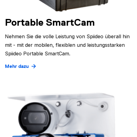
Portable SmartCam
Nehmen Sie die volle Leistung von Spiideo überall hin
mit - mit der mobilen, flexiblen und leistungsstarken
Spiideo Portable SmartCam.
Mehr dazu