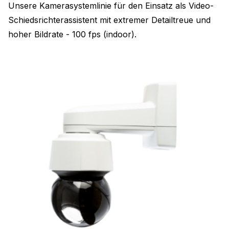
Unsere Kamerasystemlinie für den Einsatz als Video-
Schiedsrichterassistent mit extremer Detailtreue und
hoher Bildrate - 100 fps (indoor).