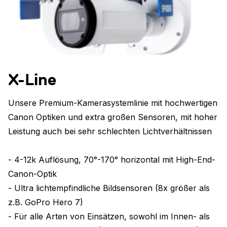
X-Line
Unsere Premium-Kamerasystemlinie mit hochwertigen
Canon Optiken und extra großen Sensoren, mit hoher
Leistung auch bei sehr schlechten Lichtverhältnissen
- 4-12k Auflösung, 70°-170° horizontal mit High-End-
Canon-Optik
- Ultra lichtempfindliche Bildsensoren (8x größer als
z.B. GoPro Hero 7)
- Für alle Arten von Einsätzen, sowohl im Innen- als