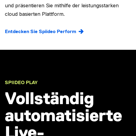
und präsentieren Sie mithilfe der leistungsstarken
cloud basierten Plattform.
Entdecken Sie Spiideo Perform
SPIIDEO PLAY
Vollständig
automatisierte
Live-