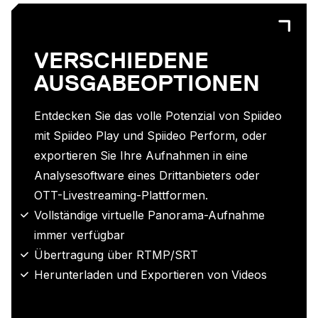
VERSCHIEDENE
AUSGABEOPTIONEN
Entdecken Sie das volle Potenzial von Spiideo
mit Spiideo Play und Spiideo Perform, oder
exportieren Sie Ihre Aufnahmen in eine
Analysesoftware eines Drittanbieters oder
OTT-Livestreaming-Plattformen.
Vollständige virtuelle Panorama-Aufnahme
immer verfügbar
Übertragung über RTMP/SRT
Herunterladen und Exportieren von Videos