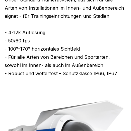
Arten von Installationen im Innen- und Außenbereich
eignet - für Trainingseinrichtungen und Stadien.
- 4-12k Auflösung
- 50/60 fps
- 100°-170° horizontales Sichtfeld
- Für alle Arten von Bereichen und Sportarten,
sowohl im Innen- als auch im Außenbereich
- Robust und wetterfest - Schutzklasse IP66, IP67