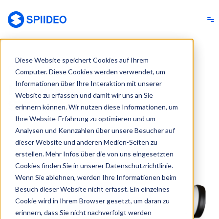
Spiideo [DE]
Diese Website speichert Cookies auf Ihrem
CAPTURE EVERY MOMENT
Computer. Diese Cookies werden verwendet, um
Informationen über Ihre Interaktion mit unserer
KAMERA
SPORTS
Website zu erfassen und damit wir uns an Sie
SYSTEME
VIDEO
erinnern können. Wir nutzen diese Informationen, um
Ihre Website-Erfahrung zu optimieren und um
Analysen und Kennzahlen über unsere Besucher auf
dieser Website und anderen Medien-Seiten zu
erstellen. Mehr Infos über die von uns eingesetzten
Cookies finden Sie in unserer Datenschutzrichtlinie.
Wenn Sie ablehnen, werden Ihre Informationen beim
Besuch dieser Website nicht erfasst. Ein einzelnes
Cookie wird in Ihrem Browser gesetzt, um daran zu
erinnern, dass Sie nicht nachverfolgt werden