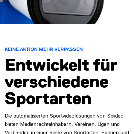
KEINE AKTION MEHR VERPASSEN
Entwickelt für
verschiedene
Sportarten
Die automatisierten Sportvideolösungen von Spiideo
bieten Medienrechteinhabern, Vereinen, Ligen und
Verbänden in einer Reihe von Sportarten, Ebenen und