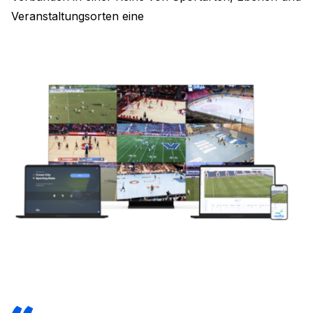
Veranstaltungsorten eine