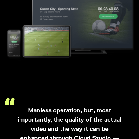
Manless operation, but, most
importantly, the quality of the actual
video and the way it can be
enhanced through Cloud Studio —