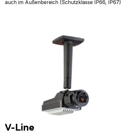
auch im Außenbereich (Schutzklasse IP66, IP67)
V-Line