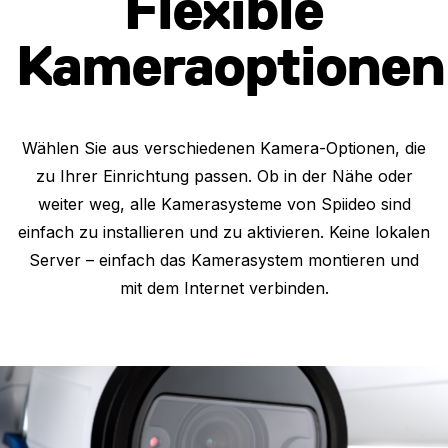
Flexible
Kameraoptionen
Wählen Sie aus verschiedenen Kamera-Optionen, die
zu Ihrer Einrichtung passen. Ob in der Nähe oder
weiter weg, alle Kamerasysteme von Spiideo sind
einfach zu installieren und zu aktivieren. Keine lokalen
Server – einfach das Kamerasystem montieren und
mit dem Internet verbinden.