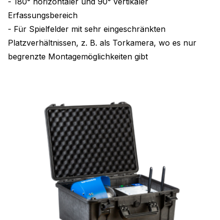
- 180° horizontaler und 90° vertikaler
Erfassungsbereich
- Für Spielfelder mit sehr eingeschränkten
Platzverhältnissen, z. B. als Torkamera, wo es nur
begrenzte Montagemöglichkeiten gibt