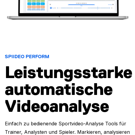
SPIIDEO PERFORM
Leistungsstarke
automatische
Videoanalyse
Einfach zu bedienende Sportvideo-Analyse Tools für
Trainer, Analysten und Spieler. Markieren, analysieren