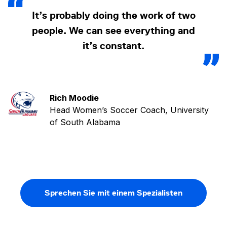
It’s probably doing the work of two
people. We can see everything and
it’s constant.
Rich Moodie
Head Women’s Soccer Coach, University
of South Alabama
Sprechen Sie mit einem Spezialisten