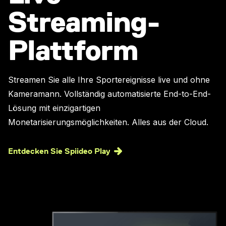
Streaming-
Plattform
Streamen Sie alle Ihre Sportereignisse live und ohne
Kameramann. Vollständig automatisierte End-to-End-
Lösung mit einzigartigen
Monetarisierungsmöglichkeiten. Alles aus der Cloud.
Entdecken Sie Spiideo Play