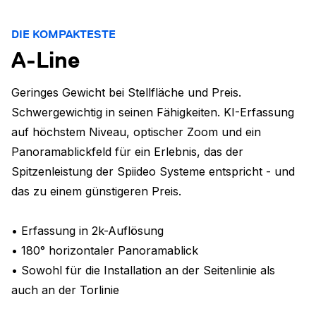
DIE KOMPAKTESTE
A-Line
Geringes Gewicht bei Stellfläche und Preis.
Schwergewichtig in seinen Fähigkeiten. KI-Erfassung
auf höchstem Niveau, optischer Zoom und ein
Panoramablickfeld für ein Erlebnis, das der
Spitzenleistung der Spiideo Systeme entspricht - und
das zu einem günstigeren Preis.
• Erfassung in 2k-Auflösung
• 180° horizontaler Panoramablick
• Sowohl für die Installation an der Seitenlinie als
auch an der Torlinie