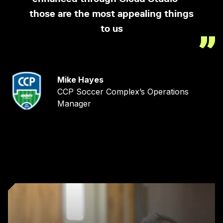
those are the most appealing things
to us
Mike Hayes
CCP Soccer Complex’s Operations
Manager