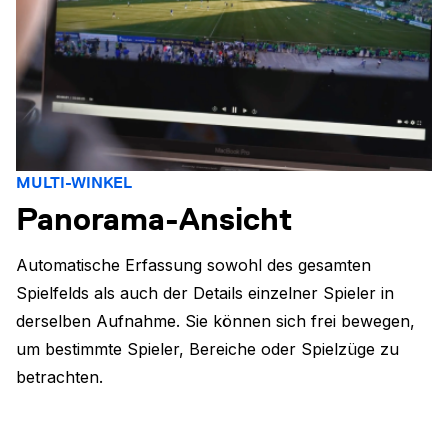
MULTI-WINKEL
Panorama-Ansicht
Automatische Erfassung sowohl des gesamten
Spielfelds als auch der Details einzelner Spieler in
derselben Aufnahme. Sie können sich frei bewegen,
um bestimmte Spieler, Bereiche oder Spielzüge zu
betrachten.