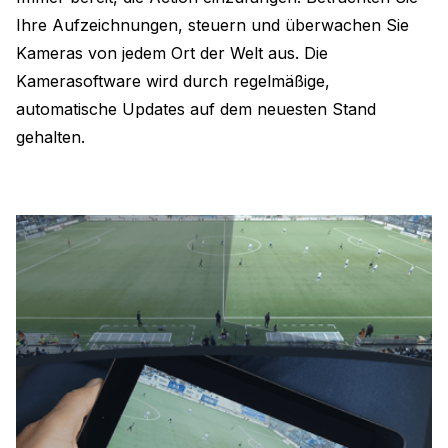
Ihre Aufzeichnungen, steuern und überwachen Sie
Kameras von jedem Ort der Welt aus. Die
Kamerasoftware wird durch regelmäßige,
automatische Updates auf dem neuesten Stand
gehalten.