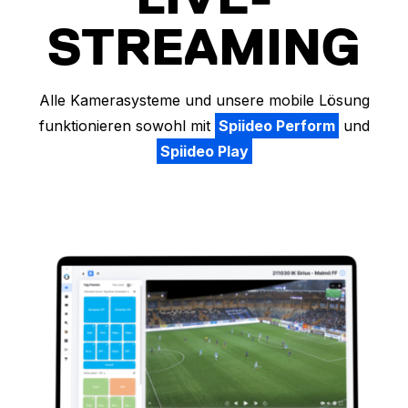
STREAMING
Alle Kamerasysteme und unsere mobile Lösung
funktionieren sowohl mit
Spiideo Perform
und
Spiideo Play