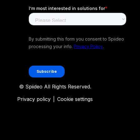
© Spiideo All Rights Reserved.
Privacy policy
|
Cookie settings