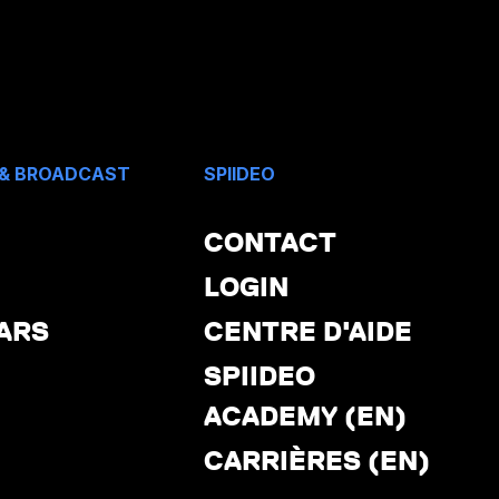
 & BROADCAST
SPIIDEO
CONTACT
LOGIN
ARS
CENTRE D'AIDE
SPIIDEO
ACADEMY (EN)
CARRIÈRES (EN)