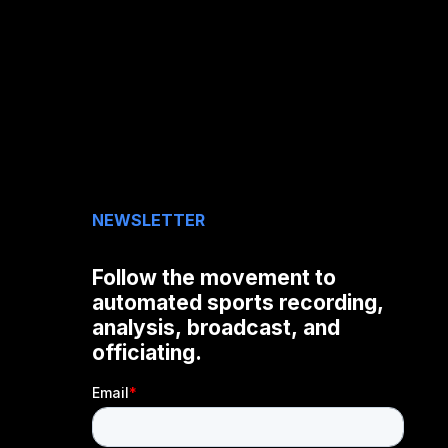
NEWSLETTER