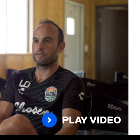
PLAY VIDEO