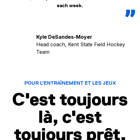
each week.
Kyle DeSandes-Moyer
Head coach, Kent State Field Hockey
Team
POUR L'ENTRAÎNEMENT ET LES JEUX
C'est toujours
là, c'est
toujours prêt.