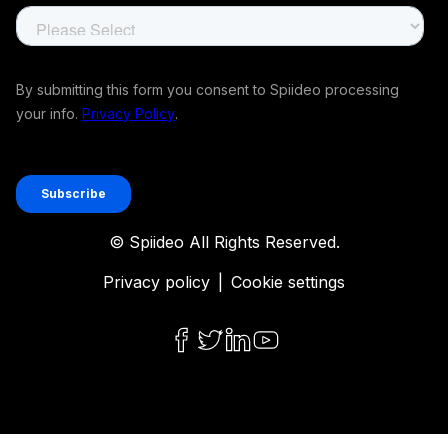
© Spiideo All Rights Reserved.
Privacy policy
|
Cookie settings