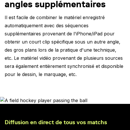
angles supplémentaires
Il est facile de combiner le matériel enregistré
automatiquement avec des séquences
supplémentaires provenant de l'iPhone/iPad pour
obtenir un court clip spécifique sous un autre angle,
des gros plans lors de la pratique d'une technique,
etc. Le matériel vidéo provenant de plusieurs sources
sera également entièrement synchronisé et disponible
pour le dessin, le marquage, etc.
Diffusion en direct de tous vos matchs