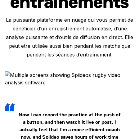
entraînements
La puissante plateforme en nuage qui vous permet de
bénéficier d’un enregistrement automatisé, d’une
analyse puissante et d’outils de diffusion en direct. Elle
peut être utilisée aussi bien pendant les matchs que
pendant les séances d’entraînement.
Now I can record the practice at the push of
a button, and then watch it live or post. I
actually feel that I’m a more efficient coach
now, and Spiideo saves hours of work time