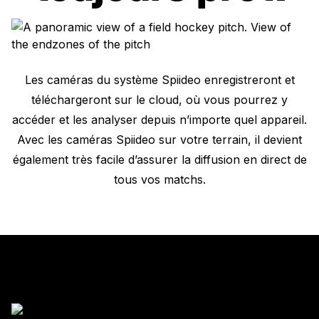
Les caméras du système Spiideo enregistreront et
téléchargeront sur le cloud, où vous pourrez y
accéder et les analyser depuis n’importe quel appareil.
Avec les caméras Spiideo sur votre terrain, il devient
également très facile d’assurer la diffusion en direct de
tous vos matchs.