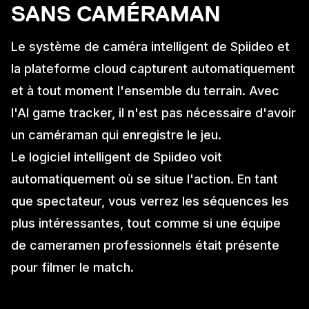
SANS CAMÉRAMAN
Le système de caméra intelligent de Spiideo et
la plateforme cloud capturent automatiquement
et à tout moment l'ensemble du terrain. Avec
l'AI game tracker, il n'est pas nécessaire d'avoir
un caméraman qui enregistre le jeu.
Le logiciel intelligent de Spiideo voit
automatiquement où se situe l'action. En tant
que spectateur, vous verrez les séquences les
plus intéressantes, tout comme si une équipe
de cameramen professionnels était présente
pour filmer le match.