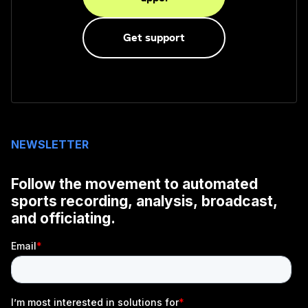
Get support
NEWSLETTER