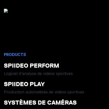
PRODUCTS
SPIIDEO PERFORM
Logiciel d'analyse de vidéos sportives
SPIIDEO PLAY
Production automatisée de vidéos sportives
SYSTÈMES DE CAMÉRAS