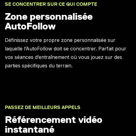
SE CONCENTRER SUR CE QUI COMPTE
Zone personnalisée
AutoFollow
Définissez votre propre zone personnalisée sur
laquelle l’AutoFollow doit se concentrer. Parfait pour
vos séances d’entraînement où vous jouez sur des
parties spécifiques du terrain.
PASSEZ DE MEILLEURS APPELS
Référencement vidéo
instantané