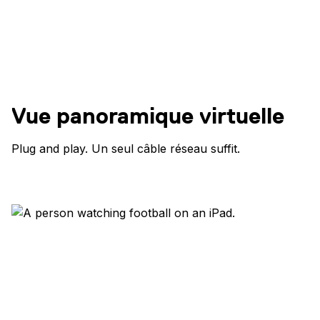
Vue panoramique virtuelle
Plug and play. Un seul câble réseau suffit.