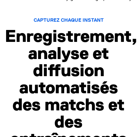
CAPTUREZ CHAQUE INSTANT
Enregistrement
analyse et
diffusion
automatisés
des matchs et
des