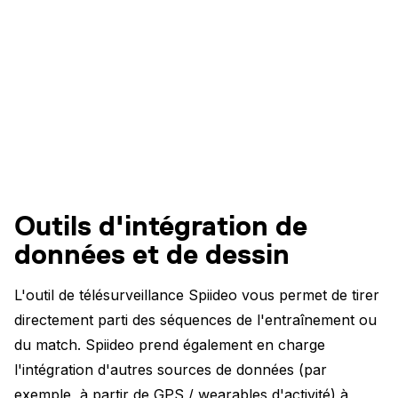
Outils d'intégration de
données et de dessin
L'outil de télésurveillance Spiideo vous permet de tirer
directement parti des séquences de l'entraînement ou
du match. Spiideo prend également en charge
l'intégration d'autres sources de données (par
exemple, à partir de GPS / wearables d'activité) à