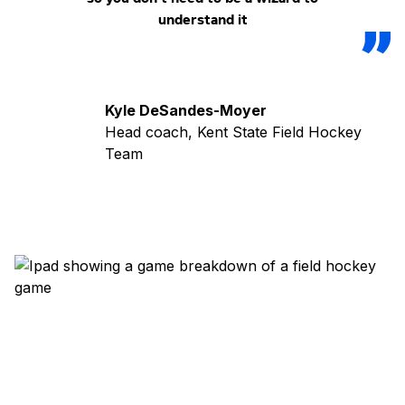
understand it
Kyle DeSandes-Moyer
Head coach, Kent State Field Hockey
Team