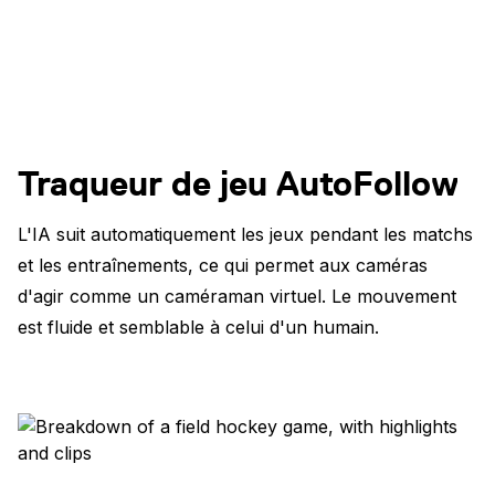
Traqueur de jeu AutoFollow
L'IA suit automatiquement les jeux pendant les matchs
et les entraînements, ce qui permet aux caméras
d'agir comme un caméraman virtuel. Le mouvement
est fluide et semblable à celui d'un humain.