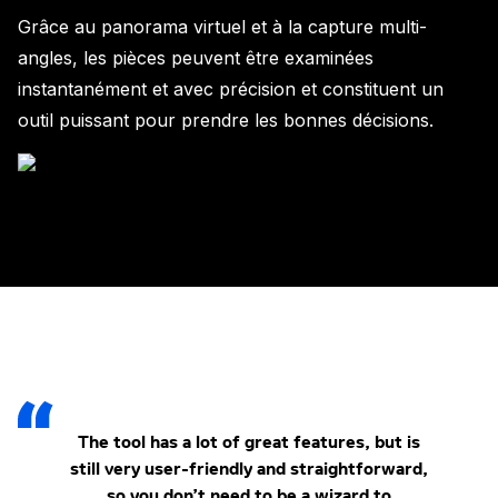
Grâce au panorama virtuel et à la capture multi-
angles, les pièces peuvent être examinées
instantanément et avec précision et constituent un
outil puissant pour prendre les bonnes décisions.
The tool has a lot of great features, but is
still very user-friendly and straightforward,
so you don’t need to be a wizard to