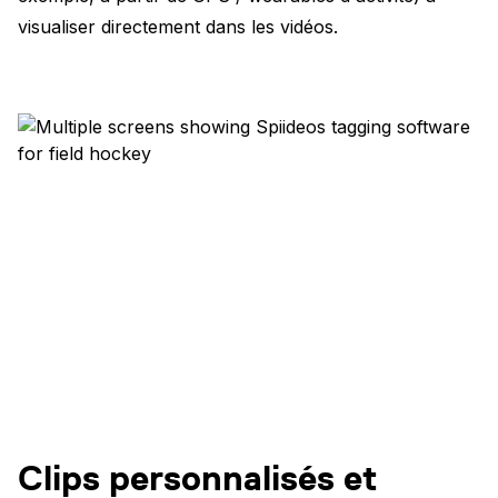
visualiser directement dans les vidéos.
Clips personnalisés et