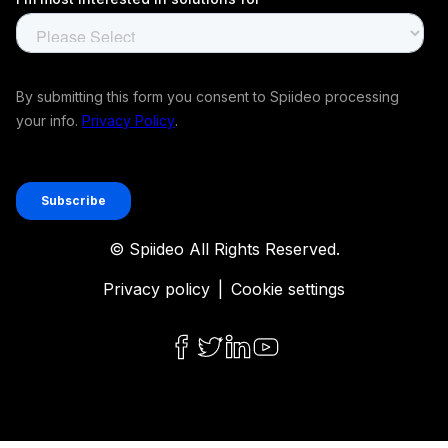
© Spiideo All Rights Reserved.
Privacy policy
|
Cookie settings