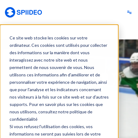
Spiideo [FR]
Ce site web stocke les cookies sur votre
ordinateur. Ces cookies sont utilisés pour collecter
des informations sur la manière dont vous
interagissez avec notre site web et nous
permettent de nous souvenir de vous. Nous
utilisons ces informations afin d'améliorer et de
personnaliser votre expérience de navigation, ainsi
que pour l'analyse et les indicateurs concernant
nos visiteurs à la fois sur ce site web et sur d'autres
supports. Pour en savoir plus sur les cookies que
nous utilisons, consultez notre politique de
confidentialité
Si vous refusez l'utilisation des cookies, vos
informations ne seront pas suivies lors de votre