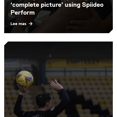
‘complete picture’ using Spiideo
Perform
Lee mas