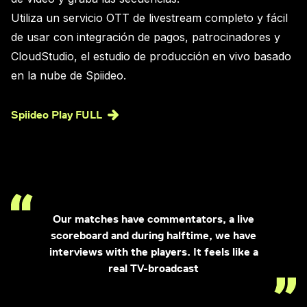
Utiliza un servicio OTT de livestream completo y fácil
de usar con integración de pagos, patrocinadores y
CloudStudio, el estudio de producción en vivo basado
en la nube de Spiideo.
Spiideo Play FULL
Our matches have commentators, a live
scoreboard and during halftime, we have
interviews with the players. It feels like a
real TV-broadcast