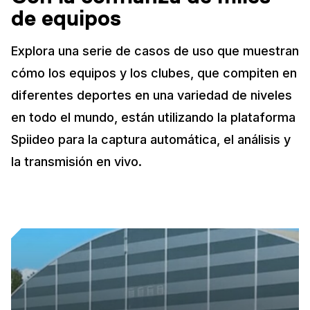
de equipos
Explora una serie de casos de uso que muestran
cómo los equipos y los clubes, que compiten en
diferentes deportes en una variedad de niveles
en todo el mundo, están utilizando la plataforma
Spiideo para la captura automática, el análisis y
la transmisión en vivo.