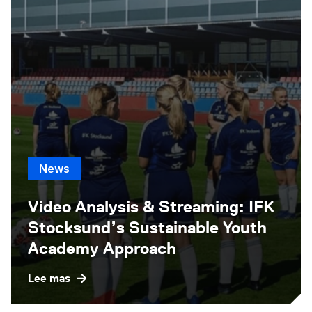
News
Video Analysis & Streaming: IFK
Stocksund’s Sustainable Youth
Academy Approach
Lee mas