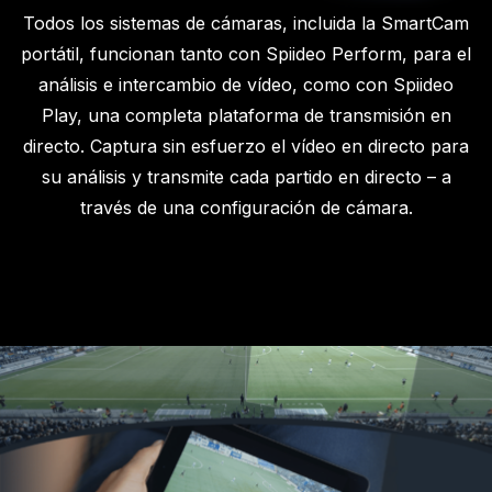
Todos los sistemas de cámaras, incluida la SmartCam
portátil, funcionan tanto con Spiideo Perform, para el
análisis e intercambio de vídeo, como con Spiideo
Play, una completa plataforma de transmisión en
directo. Captura sin esfuerzo el vídeo en directo para
su análisis y transmite cada partido en directo – a
través de una configuración de cámara.