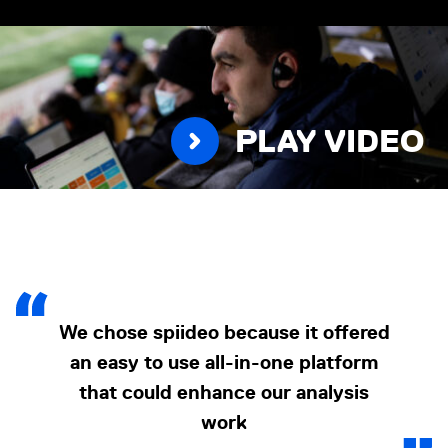
PLAY VIDEO
We chose spiideo because it offered
an easy to use all-in-one platform
that could enhance our analysis
work