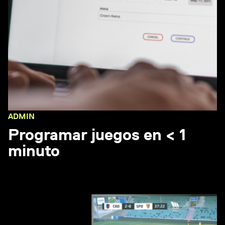
ADMIN
Programar juegos en < 1
minuto