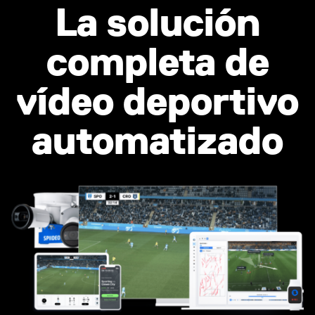
La solución
completa de
vídeo deportivo
automatizado