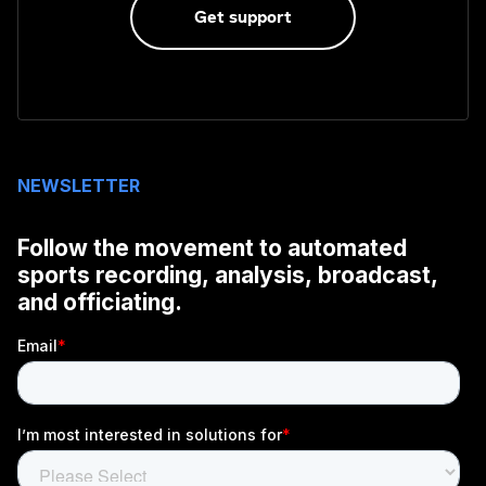
Get support
NEWSLETTER