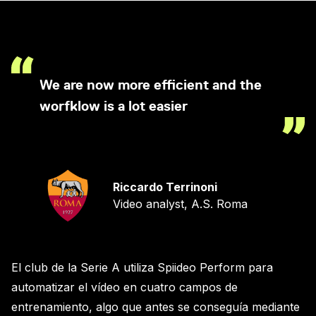
We are now more efficient and the
worfklow is a lot easier
Riccardo Terrinoni
Video analyst, A.S. Roma
El club de la Serie A utiliza Spiideo Perform para
automatizar el vídeo en cuatro campos de
entrenamiento, algo que antes se conseguía mediante