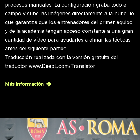
procesos manuales. La configuración graba todo el
campo y sube las imágenes directamente a la nube, lo
que garantiza que los entrenadores del primer equipo
y de la academia tengan acceso constante a una gran
cantidad de vídeo para ayudarles a afinar las tácticas
antes del siguiente partido.
Traducción realizada con la versión gratuita del
traductor www.DeepL.com/Translator
Más información