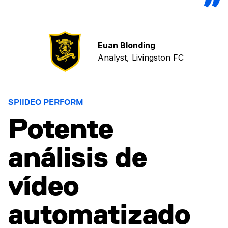
Euan Blonding
Analyst, Livingston FC
SPIIDEO PERFORM
Potente
análisis de
vídeo
automatizado