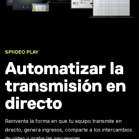
SPIIDEO PLAY
Automatizar la
transmisión en
directo
Reinventa la forma en que tu equipo transmite en
directo, genera ingresos, comparte a los intercambios
de vídeo y graba las secuencias.