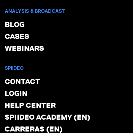
ANALYSIS & BROADCAST
BLOG
CASES
WEBINARS
SPIIDEO
CONTACT
LOGIN
HELP CENTER
SPIIDEO ACADEMY (EN)
CARRERAS (EN)