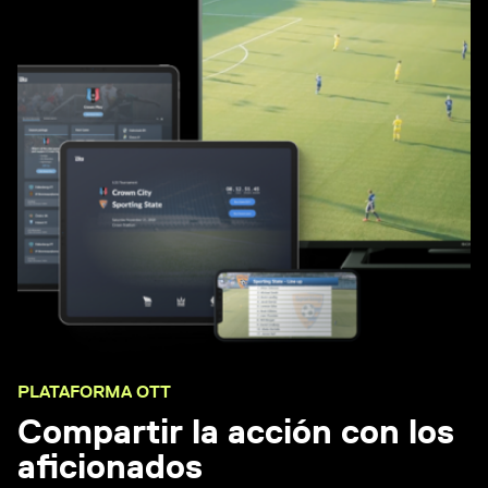
PLATAFORMA OTT
Compartir la acción con los
aficionados