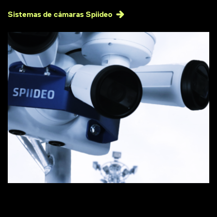
Sistemas de cámaras Spiideo