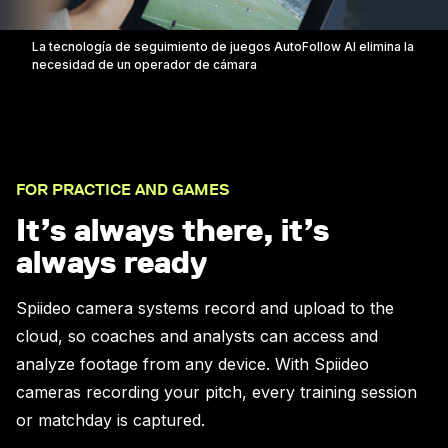
La tecnología de seguimiento de juegos AutoFollow AI elimina la
necesidad de un operador de cámara
FOR PRACTICE AND GAMES
It’s always there, it’s
always ready
Spiideo camera systems record and upload to the
cloud, so coaches and analysts can access and
analyze footage from any device. With Spiideo
cameras recording your pitch, every training session
or matchday is captured.