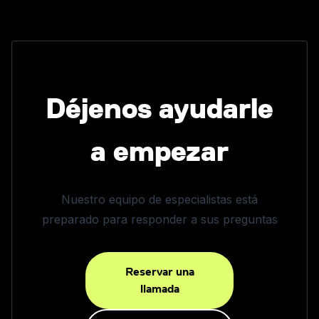
Déjenos ayudarle
a empezar
Nuestro equipo de especialistas está
preparado para responder a sus preguntas
Reservar una
llamada