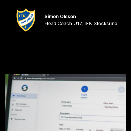
Simon Olsson
Head Coach U17, IFK Stocksund