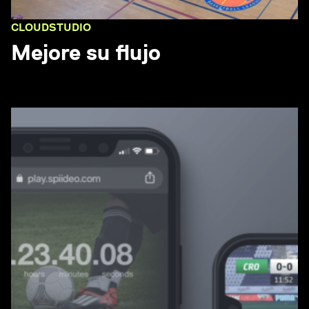
CLOUDSTUDIO
Mejore su flujo