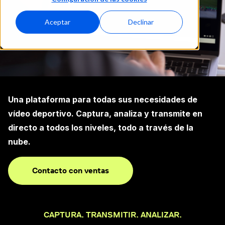
Aceptar
Declinar
Una plataforma para todas sus necesidades de
vídeo deportivo. Captura, analiza y transmite en
directo a todos los niveles, todo a través de la
nube.
Contacto con ventas
CAPTURA. TRANSMITIR. ANALIZAR.