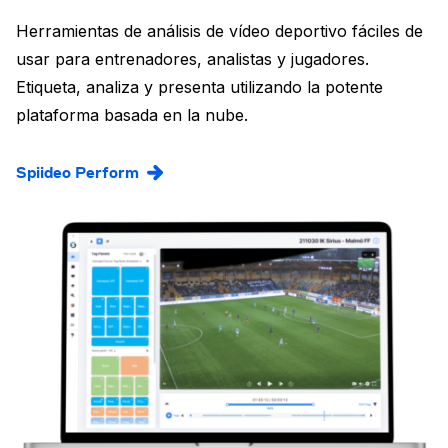
Herramientas de análisis de vídeo deportivo fáciles de
usar para entrenadores, analistas y jugadores.
Etiqueta, analiza y presenta utilizando la potente
plataforma basada en la nube.
Spiideo Perform