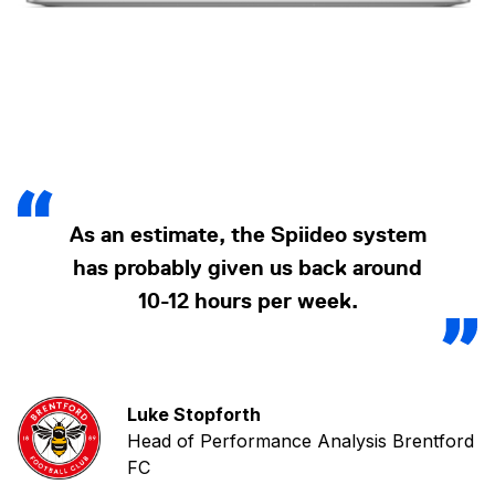
As an estimate, the Spiideo system
has probably given us back around
10-12 hours per week.
Luke Stopforth
Head of Performance Analysis Brentford
FC