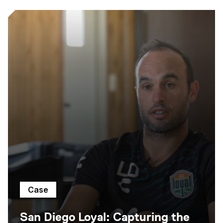
Case
San Diego Loyal: Capturing the