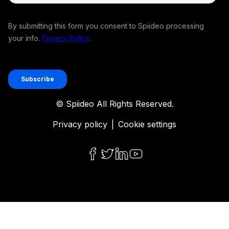
© Spiideo All Rights Reserved.
Privacy policy
|
Cookie settings