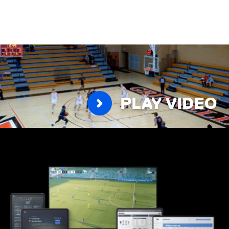
PLAY VIDEO