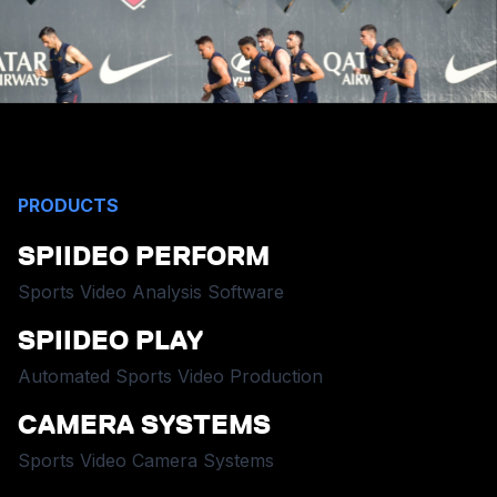
PRODUCTS
SPIIDEO PERFORM
Sports Video Analysis Software
SPIIDEO PLAY
Automated Sports Video Production
CAMERA SYSTEMS
Sports Video Camera Systems