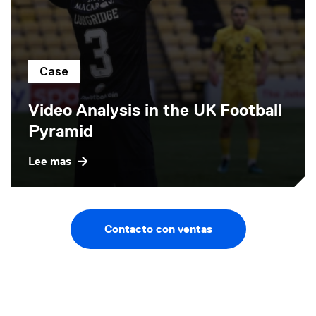
Case
Video Analysis in the UK Football
Pyramid
Lee mas
Contacto con ventas