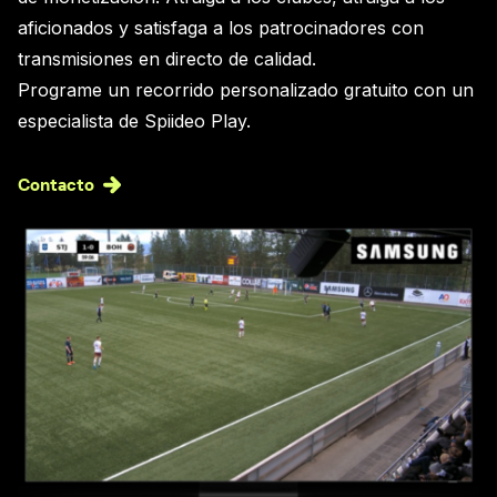
aficionados y satisfaga a los patrocinadores con
transmisiones en directo de calidad.
Programe un recorrido personalizado gratuito con un
especialista de Spiideo Play.
Contacto