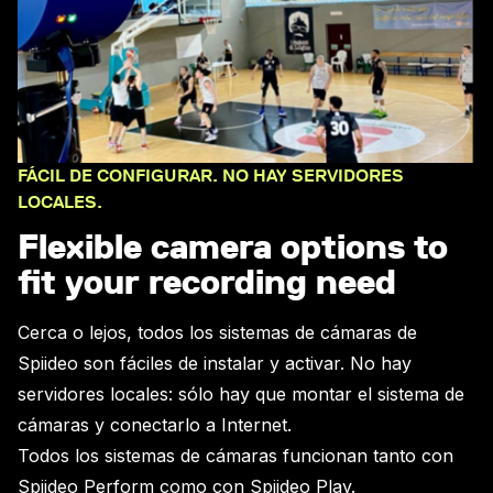
FÁCIL DE CONFIGURAR. NO HAY SERVIDORES
LOCALES.
Flexible camera options to
fit your recording need
Cerca o lejos, todos los sistemas de cámaras de
Spiideo son fáciles de instalar y activar. No hay
servidores locales: sólo hay que montar el sistema de
cámaras y conectarlo a Internet.
Todos los sistemas de cámaras funcionan tanto con
Spiideo Perform como con Spiideo Play.