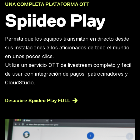
UNA COMPLETA PLATAFORMA OTT
Spiideo Play
Permita que los equipos transmitan en directo desde
sus instalaciones a los aficionados de todo el mundo
en unos pocos clics.
Utiliza un servicio OTT de livestream completo y fácil
de usar con integración de pagos, patrocinadores y
CloudStudio.
Descubre Spiideo Play FULL