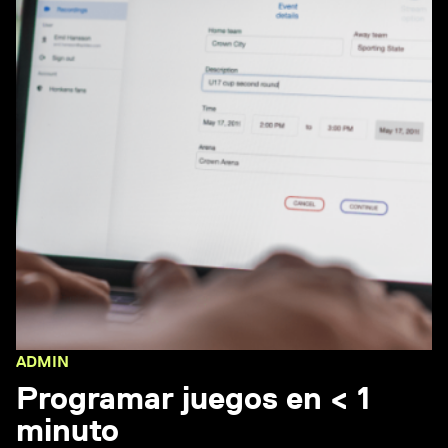
ADMIN
Programar juegos en < 1
minuto