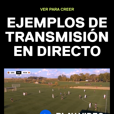
VER PARA CREER
EJEMPLOS DE
TRANSMISIÓN
EN DIRECTO