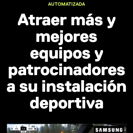
AUTOMATIZADA
Atraer más y
mejores
equipos y
patrocinadores
a su instalación
deportiva