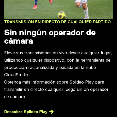
TRANSMISIÓN EN DIRECTO DE CUALQUIER PARTIDO
Sin ningún operador de
cámara
Eleve sus transmisiones en vivo desde cualquier lugar,
utilizando cualquier dispositivo, con la herramienta de
producción racionalizada y basada en la nube
CloudStudio.
Obtenga más información sobre Spiideo Play para
transmitir en directo cualquier juego sin un operador
de cámara.
Descubre Spiideo Play