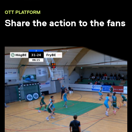
OTT PLATFORM
Share the action to the fans