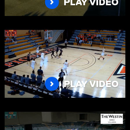
PLAY VIDEO
PLAY VIDEO