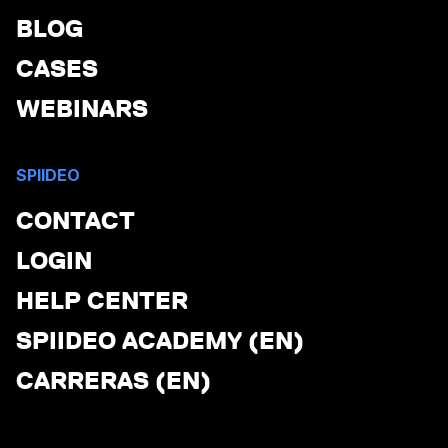
BLOG
CASES
WEBINARS
SPIIDEO
CONTACT
LOGIN
HELP CENTER
SPIIDEO ACADEMY (EN)
CARRERAS (EN)