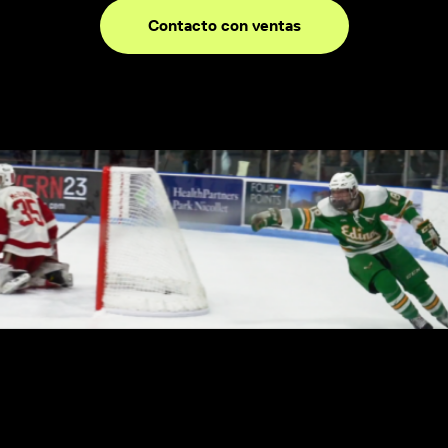
Contacto con ventas