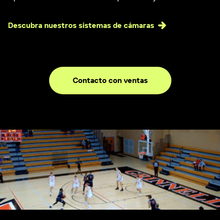
Descubra nuestros sistemas de cámaras
Contacto con ventas