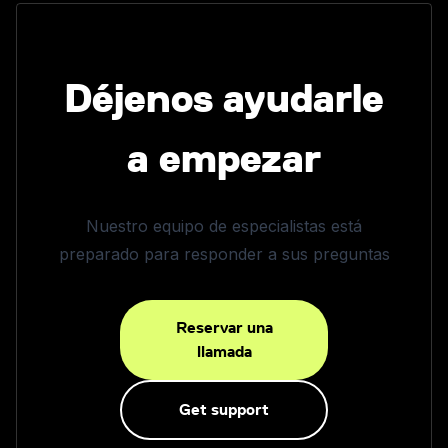
Déjenos ayudarle
a empezar
Nuestro equipo de especialistas está
preparado para responder a sus preguntas
Reservar una
llamada
Get support