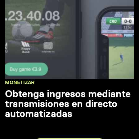
MONETIZAR
Obtenga ingresos mediante
transmisiones en directo
automatizadas