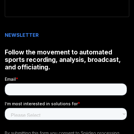
NEWSLETTER