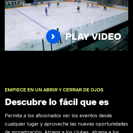
PLAY VIDEO
EMPIECE EN UN ABRIR Y CERRAR DE OJOS
Descubre lo fácil que es
Permita a los aficionados ver los eventos desde
cualquier lugar y aproveche las nuevas oportunidades
de monetización. Atraiga a los clubes, atraiga a los