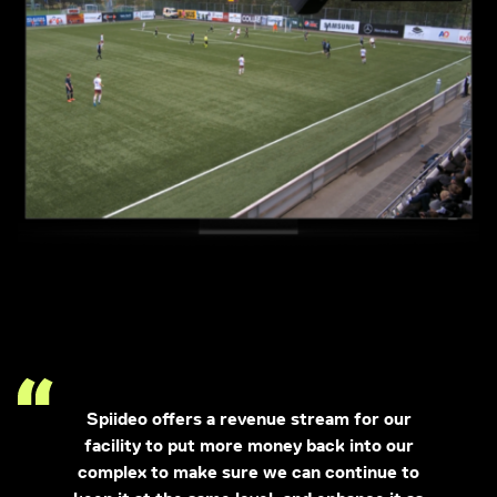
Spiideo offers a revenue stream for our
facility to put more money back into our
complex to make sure we can continue to