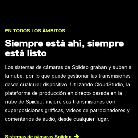
EN TODOS LOS ÁMBITOS
Siempre está ahí, siempre
está listo
Los sistemas de cámaras de Spiideo graban y suben a
la nube, por lo que puede gestionar las transmisiones
desde cualquier dispositivo. Utilizando CloudStudio, la
plataforma de producción en directo basada en la
nube de Spiideo, mejore sus transmisiones con
superposiciones gráficas, vídeos de patrocinadores y
comentarios de audio, desde cualquier lugar.
Sistemas de cámaras Spiideo