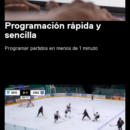
Programación rápida y
sencilla
Programar partidos en menos de 1 minuto