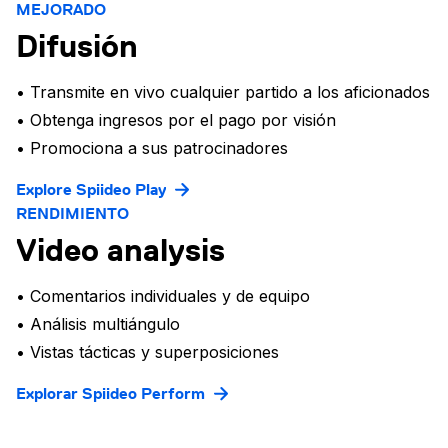
MEJORADO
Difusión
• Transmite en vivo cualquier partido a los aficionados
• Obtenga ingresos por el pago por visión
• Promociona a sus patrocinadores
Explore Spiideo Play
RENDIMIENTO
Video analysis
• Comentarios individuales y de equipo
• Análisis multiángulo
• Vistas tácticas y superposiciones
Explorar Spiideo Perform