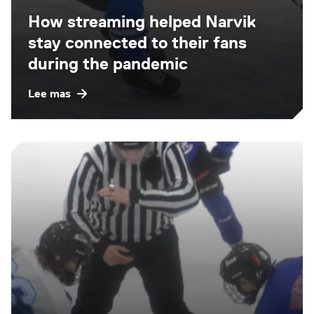
How streaming helped Narvik
stay connected to their fans
during the pandemic
Lee mas