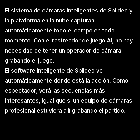
El sistema de cámaras inteligentes de Spiideo y
la plataforma en la nube capturan
automáticamente todo el campo en todo
momento. Con el rastreador de juego AI, no hay
necesidad de tener un operador de cámara
grabando el juego.
El software inteligente de Spiideo ve
automáticamente dónde está la acción. Como
espectador, verá las secuencias más
interesantes, igual que si un equipo de cámaras
profesional estuviera allí grabando el partido.