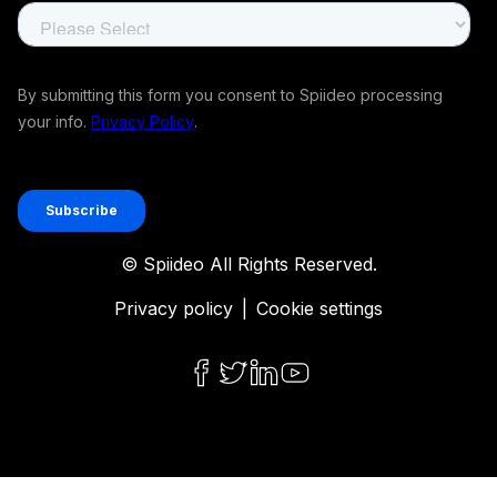
© Spiideo All Rights Reserved.
Privacy policy
|
Cookie settings