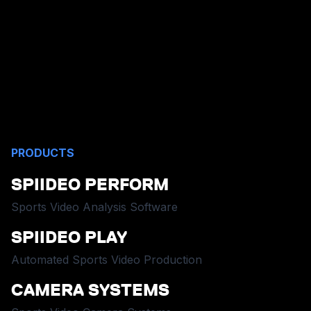
PRODUCTS
SPIIDEO PERFORM
Sports Video Analysis Software
SPIIDEO PLAY
Automated Sports Video Production
CAMERA SYSTEMS