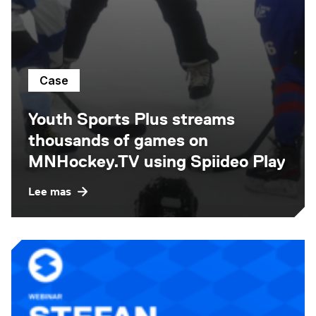
Case
Youth Sports Plus streams
thousands of games on
MNHockey.TV using Spiideo Play
Lee mas