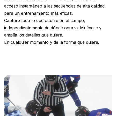
acceso instantáneo a las secuencias de alta calidad
para un entrenamiento más eficaz.
Capture todo lo que ocurre en el campo,
independientemente de dónde ocurra. Muévese y
amplía los detalles que quiera.
En cualquier momento y de la forma que quiera.