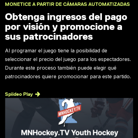
MONETICE A PARTIR DE CÁMARAS AUTOMATIZADAS
Obtenga ingresos del pago
por visión y promocione a
sus patrocinadores
Al programar el juego tiene la posibilidad de
seleccionar el precio del juego para los espectadores.
Durante este proceso también puede elegir qué
patrocinadores quiere promocionar para este partido.
Spiideo Play