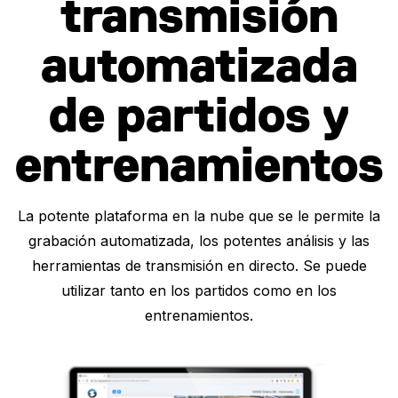
transmisión
automatizada
de partidos y
entrenamientos
La potente plataforma en la nube que se le permite la
grabación automatizada, los potentes análisis y las
herramientas de transmisión en directo. Se puede
utilizar tanto en los partidos como en los
entrenamientos.