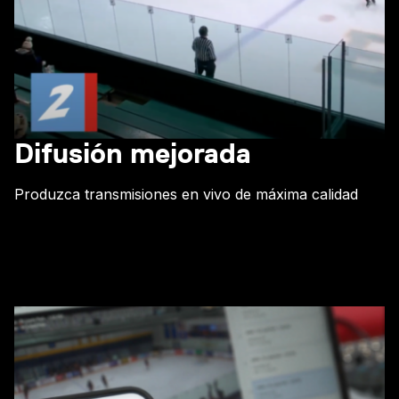
Difusión mejorada
Produzca transmisiones en vivo de máxima calidad