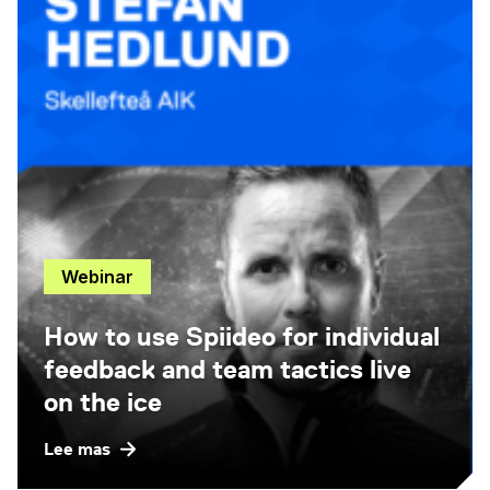
Webinar
How to use Spiideo for individual
feedback and team tactics live
on the ice
Lee mas