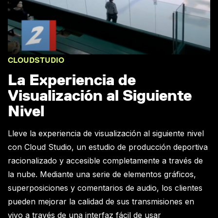
CLOUDSTUDIO
La Experiencia de
Visualización al Siguiente
Nivel
Lleve la experiencia de visualización al siguiente nivel
con Cloud Studio, un estudio de producción deportiva
racionalizado y accesible completamente a través de
la nube. Mediante una serie de elementos gráficos,
superposiciones y comentarios de audio, los clientes
pueden mejorar la calidad de
sus transmisiones en
vivo
a través de una interfaz fácil de usar