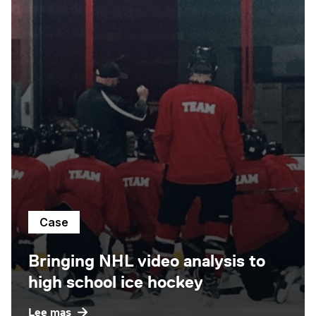
Case
Bringing NHL video analysis to
high school ice hockey
Lee mas