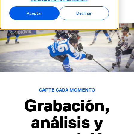
Aceptar
Declinar
CAPTE CADA MOMENTO
Grabación,
análisis y