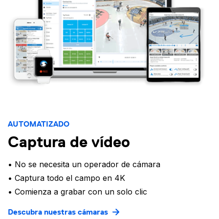
AUTOMATIZADO
Captura de vídeo
• No se necesita un operador de cámara
• Captura todo el campo en 4K
• Comienza a grabar con un solo clic
Descubra nuestras cámaras