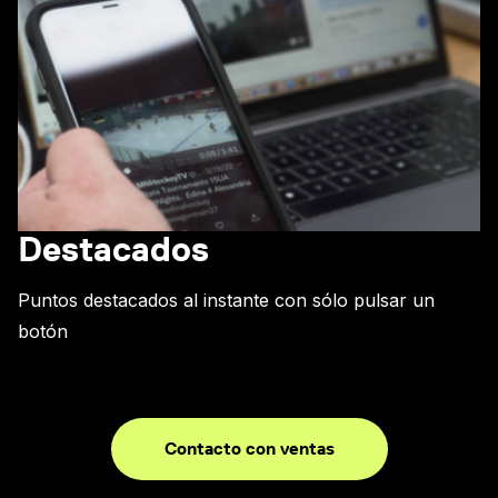
Destacados
Puntos destacados al instante con sólo pulsar un
botón
Contacto con ventas