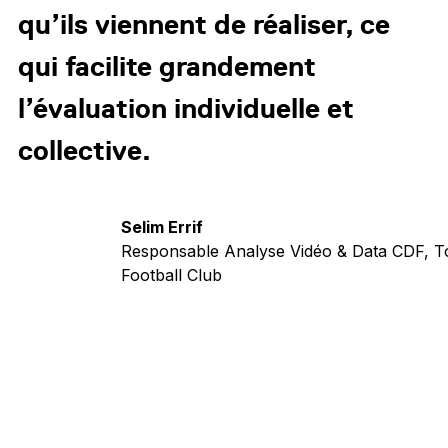
qu’ils viennent de réaliser, ce
qui facilite grandement
l’évaluation individuelle et
collective.
Selim Errif
Responsable Analyse Vidéo & Data CDF, T
Football Club