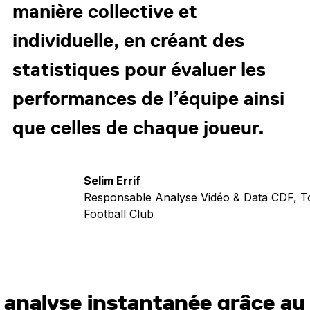
manière collective et
individuelle, en créant des
statistiques pour évaluer les
performances de l’équipe ainsi
que celles de chaque joueur.
Selim Errif
Responsable Analyse Vidéo & Data CDF, T
Football Club
 analyse instantanée grâce au