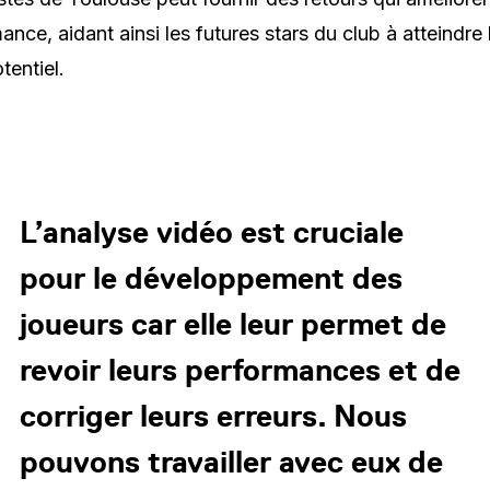
ance, aidant ainsi les futures stars du club à atteindre 
tentiel.
L’analyse vidéo est cruciale
pour le développement des
joueurs car elle leur permet de
revoir leurs performances et de
corriger leurs erreurs. Nous
pouvons travailler avec eux de