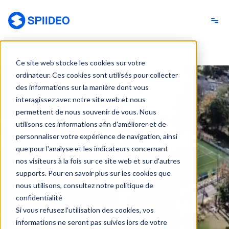
Spiideo [FR]
Ce site web stocke les cookies sur votre
ordinateur. Ces cookies sont utilisés pour collecter
des informations sur la manière dont vous
interagissez avec notre site web et nous
permettent de nous souvenir de vous. Nous
utilisons ces informations afin d'améliorer et de
personnaliser votre expérience de navigation, ainsi
que pour l'analyse et les indicateurs concernant
nos visiteurs à la fois sur ce site web et sur d'autres
supports. Pour en savoir plus sur les cookies que
nous utilisons, consultez notre politique de
confidentialité
Si vous refusez l'utilisation des cookies, vos
informations ne seront pas suivies lors de votre