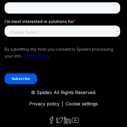
© Spiideo All Rights Reserved.
Privacy policy
|
Cookie settings