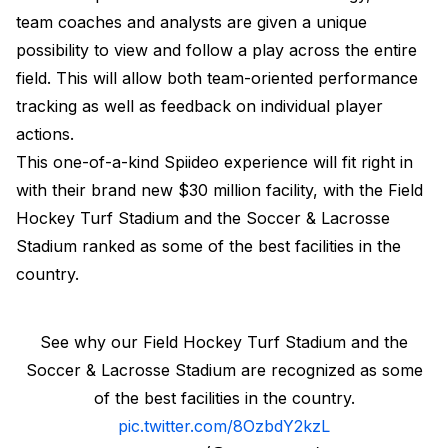
team coaches and analysts are given a unique
possibility to view and follow a play across the entire
field. This will allow both team-oriented performance
tracking as well as feedback on individual player
actions.
This one-of-a-kind Spiideo experience will fit right in
with their brand new $30 million facility, with the Field
Hockey Turf Stadium and the Soccer & Lacrosse
Stadium ranked as some of the best facilities in the
country.
See why our Field Hockey Turf Stadium and the
Soccer & Lacrosse Stadium are recognized as some
of the best facilities in the country.
pic.twitter.com/8OzbdY2kzL