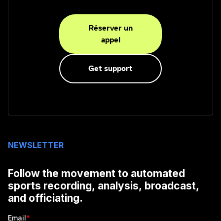
Réserver un
appel
Get support
NEWSLETTER