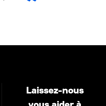
Laissez-nous
vous aider à