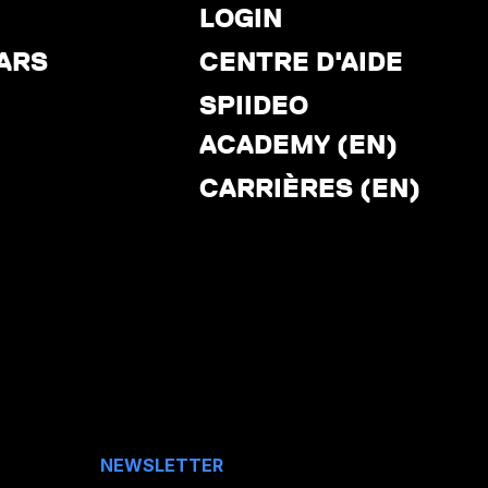
LOGIN
ARS
CENTRE D'AIDE
SPIIDEO
ACADEMY (EN)
CARRIÈRES (EN)
NEWSLETTER