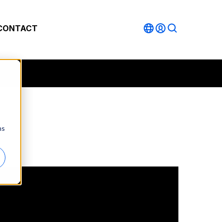
CONTACT
ns