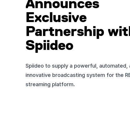
Announces
Exclusive
Partnership wit
Spiideo
Spiideo to supply a powerful, automated,
innovative broadcasting system for the R
streaming platform.