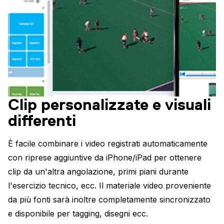
Clip personalizzate e visuali
differenti
È facile combinare i video registrati automaticamente
con riprese aggiuntive da iPhone/iPad per ottenere
clip da un'altra angolazione, primi piani durante
l'esercizio tecnico, ecc. Il materiale video proveniente
da più fonti sarà inoltre completamente sincronizzato
e disponibile per tagging, disegni ecc.