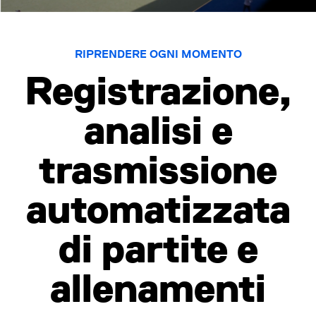
RIPRENDERE OGNI MOMENTO
Registrazione,
analisi e
trasmissione
automatizzata
di partite e
allenamenti