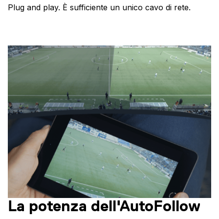
Plug and play. È sufficiente un unico cavo di rete.
La potenza dell'AutoFollow