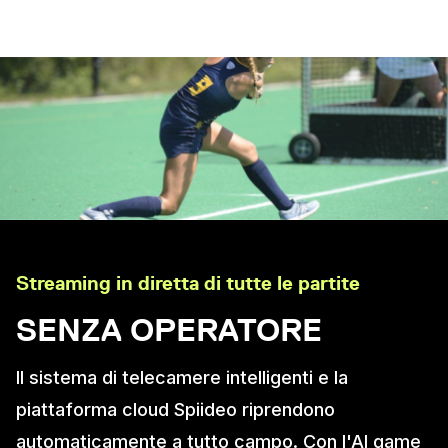
Streaming in diretta di tutte le partite
SENZA OPERATORE
Il sistema di telecamere intelligenti e la
piattaforma cloud Spiideo riprendono
automaticamente a tutto campo. Con l'AI game