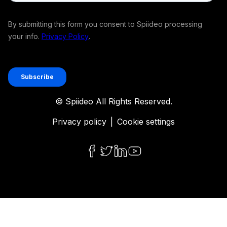
© Spiideo All Rights Reserved.
Privacy policy
|
Cookie settings