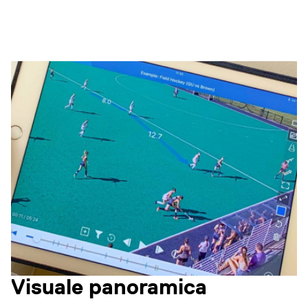
Visuale panoramica