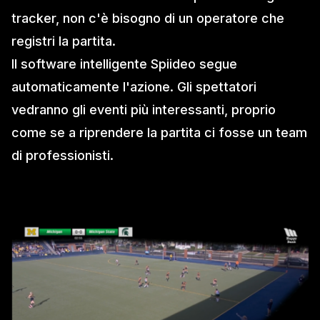
tracker, non c'è bisogno di un operatore che
registri la partita.
Il software intelligente Spiideo segue
automaticamente l'azione. Gli spettatori
vedranno gli eventi più interessanti, proprio
come se a riprendere la partita ci fosse un team
di professionisti.