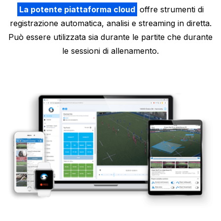
La potente piattaforma cloud
offre strumenti di
registrazione automatica, analisi e streaming in diretta.
Può essere utilizzata sia durante le partite che durante
le sessioni di allenamento.