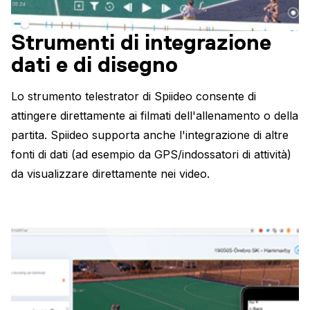
Strumenti di integrazione
dati e di disegno
Lo strumento telestrator di Spiideo consente di
attingere direttamente ai filmati dell'allenamento o della
partita. Spiideo supporta anche l'integrazione di altre
fonti di dati (ad esempio da GPS/indossatori di attività)
da visualizzare direttamente nei video.