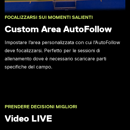
FOCALIZZARSI SUI MOMENTI SALIENTI
Custom Area AutoFollow
Impostare l’area personalizzata con cui l’AutoFollow
deve focalizzarsi. Perfetto per le sessioni di
allenamento dove è necessario scaricare parti
specifiche del campo.
PRENDERE DECISIONI MIGLIORI
Video LIVE