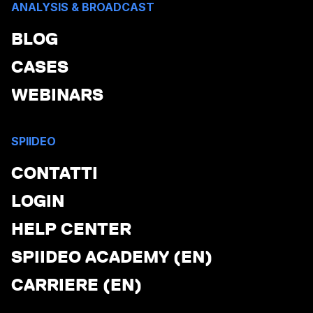
ANALYSIS & BROADCAST
BLOG
CASES
WEBINARS
SPIIDEO
CONTATTI
LOGIN
HELP CENTER
SPIIDEO ACADEMY (EN)
CARRIERE (EN)