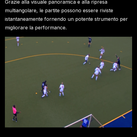
Grazie alla visuale panoramica e alla ripresa
multiangolare, le partite possono essere riviste
istantaneamente fornendo un potente strumento per
migliorare la performance.