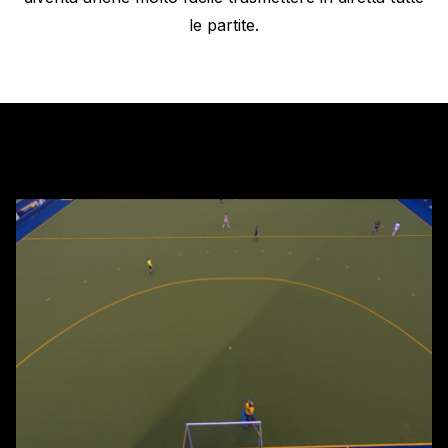
le partite.