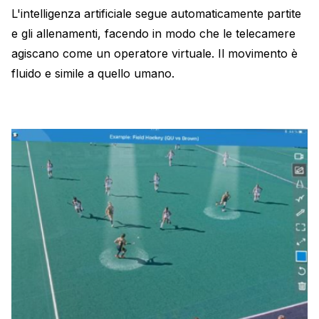
L'intelligenza artificiale segue automaticamente partite
e gli allenamenti, facendo in modo che le telecamere
agiscano come un operatore virtuale. Il movimento è
fluido e simile a quello umano.