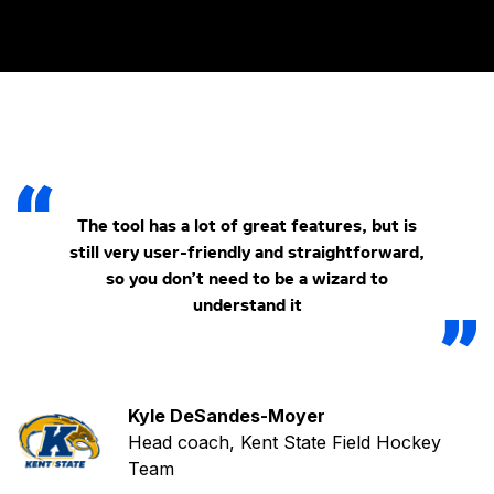
The tool has a lot of great features, but is
still very user-friendly and straightforward,
so you don’t need to be a wizard to
understand it
Kyle DeSandes-Moyer
Head coach, Kent State Field Hockey
Team