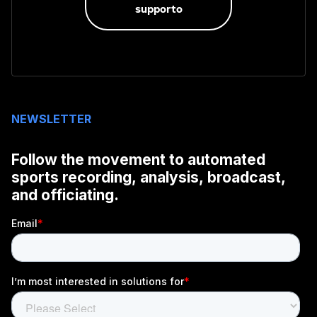
supporto
NEWSLETTER