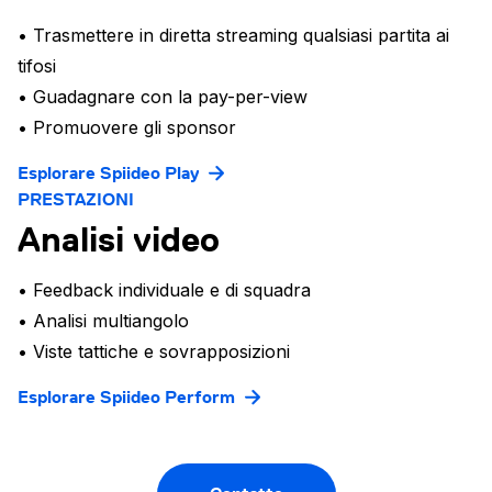
• Trasmettere in diretta streaming qualsiasi partita ai
tifosi
• Guadagnare con la pay-per-view
• Promuovere gli sponsor
Esplorare Spiideo Play
PRESTAZIONI
Analisi video
• Feedback individuale e di squadra
• Analisi multiangolo
• Viste tattiche e sovrapposizioni
Esplorare Spiideo Perform