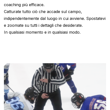
coaching più efficace.
Catturate tutto ciò che accade sul campo,
indipendentemente dal luogo in cui avviene. Spostatevi
e zoomate su tutti i dettagli che desiderate.
In qualsiasi momento e in qualsiasi modo.