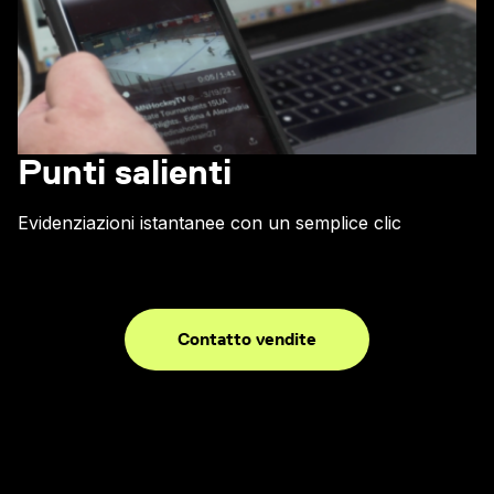
Punti salienti
Evidenziazioni istantanee con un semplice clic
Contatto vendite