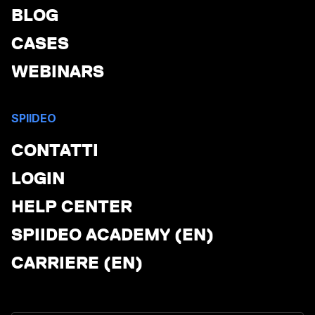
BLOG
CASES
WEBINARS
SPIIDEO
CONTATTI
LOGIN
HELP CENTER
SPIIDEO ACADEMY (EN)
CARRIERE (EN)