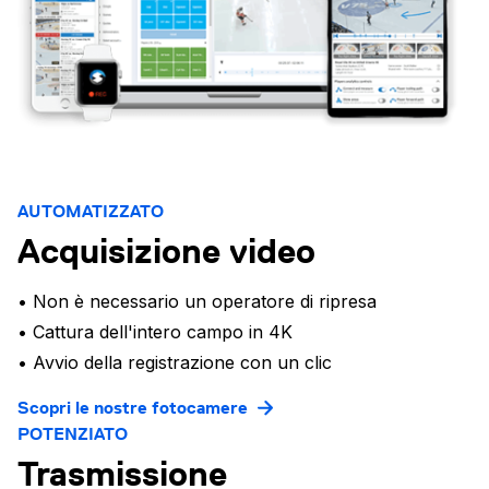
AUTOMATIZZATO
Acquisizione video
• Non è necessario un operatore di ripresa
• Cattura dell'intero campo in 4K
• Avvio della registrazione con un clic
Scopri le nostre fotocamere
POTENZIATO
Trasmissione