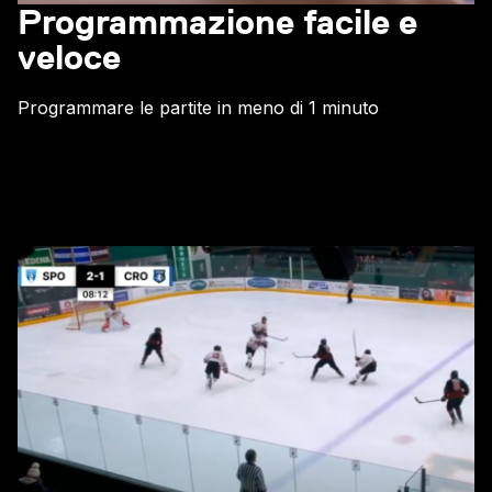
Programmazione facile e
veloce
Programmare le partite in meno di 1 minuto