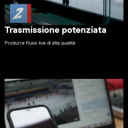
Trasmissione potenziata
Produrre flussi live di alta qualità