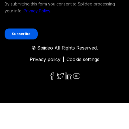
© Spiideo All Rights Reserved.
Privacy policy
|
Cookie settings