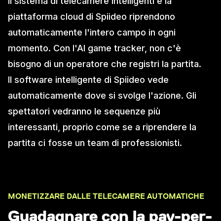
Il sistema di telecamere intelligenti e la
piattaforma cloud di Spiideo riprendono
automaticamente l'intero campo in ogni
momento. Con l'AI game tracker, non c'è
bisogno di un operatore che registri la partita.
Il software intelligente di Spiideo vede
automaticamente dove si svolge l'azione. Gli
spettatori vedranno le sequenze più
interessanti, proprio come se a riprendere la
partita ci fosse un team di professionisti.
MONETIZZARE DALLE TELECAMERE AUTOMATICHE
Guadagnare con la pay-per-