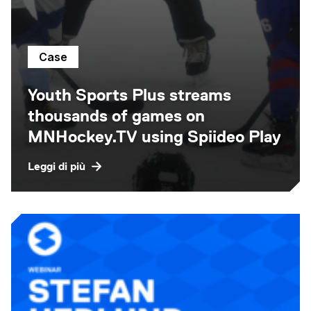
Case
Youth Sports Plus streams
thousands of games on
MNHockey.TV using Spiideo Play
Leggi di più