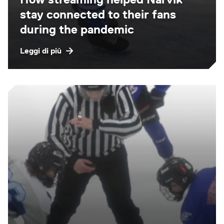
stay connected to their fans
during the pandemic
Leggi di più