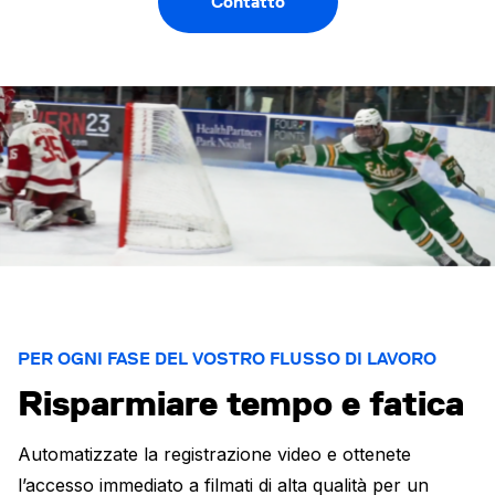
Contatto
PER OGNI FASE DEL VOSTRO FLUSSO DI LAVORO
Risparmiare tempo e fatica
Automatizzate la registrazione video e ottenete
l’accesso immediato a filmati di alta qualità per un