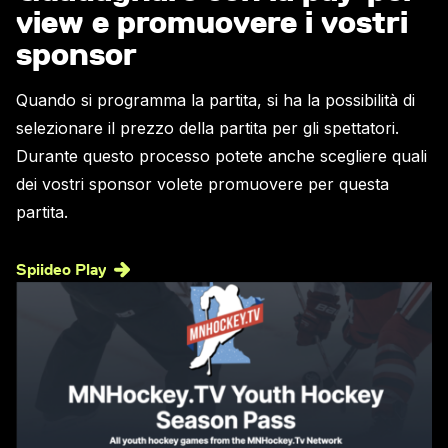
view e promuovere i vostri
sponsor
Quando si programma la partita, si ha la possibilità di
selezionare il prezzo della partita per gli spettatori.
Durante questo processo potete anche scegliere quali
dei vostri sponsor volete promuovere per questa
partita.
Spiideo Play