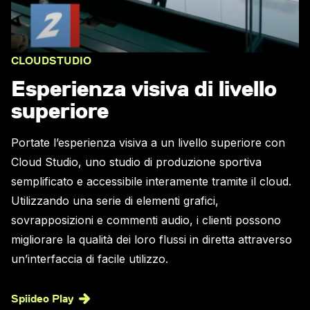
CLOUDSTUDIO
Esperienza visiva di livello
superiore
Portate l’esperienza visiva a un livello superiore con
Cloud Studio, uno studio di produzione sportiva
semplificato e accessibile interamente tramite il cloud.
Utilizzando una serie di elementi grafici,
sovrapposizioni e commenti audio, i clienti possono
migliorare la qualità dei loro flussi in diretta attraverso
un’interfaccia di facile utilizzo.
Spiideo Play