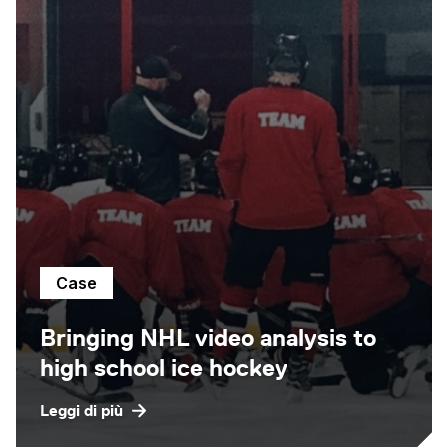
Case
Bringing NHL video analysis to
high school ice hockey
Leggi di più