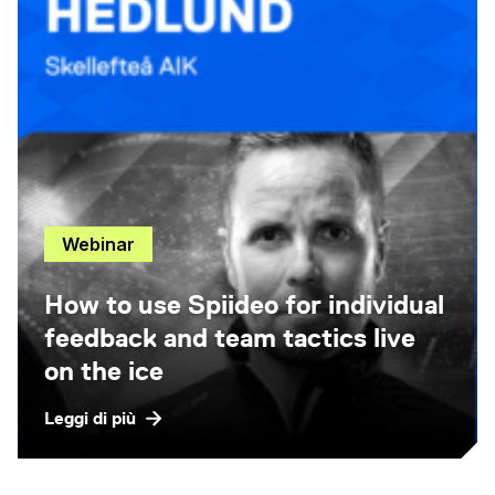
Webinar
How to use Spiideo for individual
feedback and team tactics live
on the ice
Leggi di più