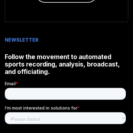
NEWSLETTER