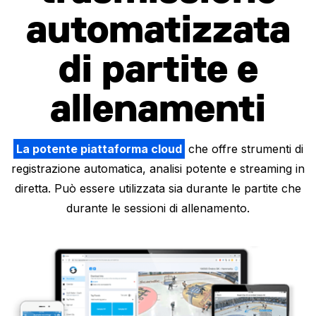
automatizzata
di partite e
allenamenti
La potente piattaforma cloud
che offre strumenti di
registrazione automatica, analisi potente e streaming in
diretta. Può essere utilizzata sia durante le partite che
durante le sessioni di allenamento.