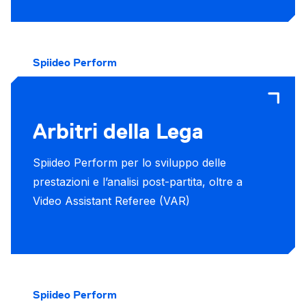
Spiideo Perform
Arbitri della Lega
Spiideo Perform per lo sviluppo delle
prestazioni e l’analisi post-partita, oltre a
Video Assistant Referee (VAR)
Spiideo Perform