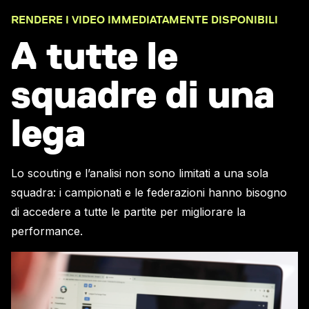
RENDERE I VIDEO IMMEDIATAMENTE DISPONIBILI
A tutte le
squadre di una
lega
Lo scouting e l’analisi non sono limitati a una sola
squadra: i campionati e le federazioni hanno bisogno
di accedere a tutte le partite per migliorare la
performance.