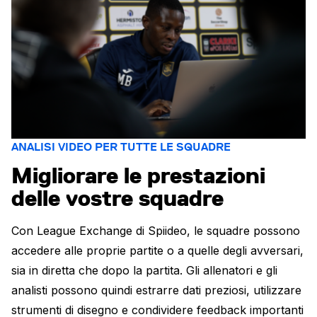
ANALISI VIDEO PER TUTTE LE SQUADRE
Migliorare le prestazioni
delle vostre squadre
Con League Exchange di Spiideo, le squadre possono
accedere alle proprie partite o a quelle degli avversari,
sia in diretta che dopo la partita. Gli allenatori e gli
analisti possono quindi estrarre dati preziosi, utilizzare
strumenti di disegno e condividere feedback importanti