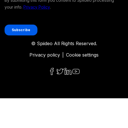
© Spiideo All Rights Reserved.
Privacy policy
|
Cookie settings