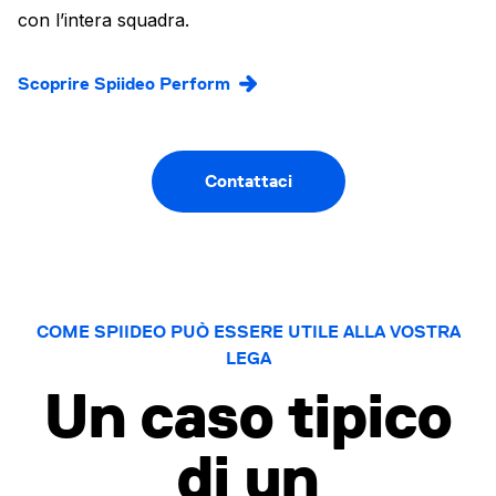
con l’intera squadra.
Scoprire Spiideo Perform
Contattaci
COME SPIIDEO PUÒ ESSERE UTILE ALLA VOSTRA
LEGA
Un caso tipico
di un