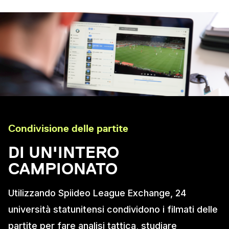
Condivisione delle partite
DI UN'INTERO
CAMPIONATO
Utilizzando Spiideo League Exchange, 24
università statunitensi condividono i filmati delle
partite per fare analisi tattica, studiare