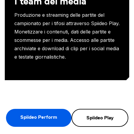
I team dei media
Produzione e streaming delle partite del
campionato per i tifosi attraverso Spiideo Play.
Monetizzare i contenuti, dati delle partite e
scommesse per i media. Accesso alle partite
archiviate e download di clip per i social media
e testate giornalistiche.
Spiideo Perform
Spiideo Play