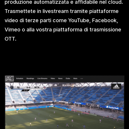
produzione automatizzata e affidabile nel cloud.
Trasmettete in livestream tramite piattaforme
video di terze parti come YouTube, Facebook,
Vimeo o alla vostra piattaforma di trasmissione
OTT.