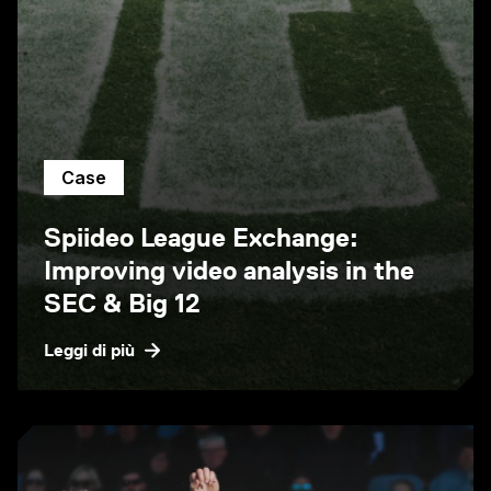
Case
Spiideo League Exchange:
Improving video analysis in the
SEC & Big 12
Leggi di più