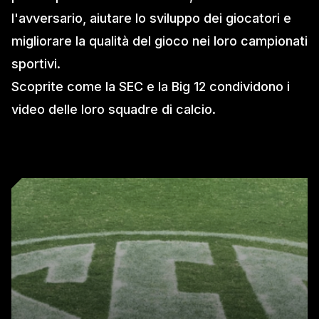
l'avversario, aiutare lo sviluppo dei giocatori e
migliorare la qualità del gioco nei loro campionati
sportivi.
Scoprite come la SEC e la Big 12 condividono i
video delle loro squadre di calcio.