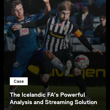
Case
The Icelandic FA’s Powerful
Analysis and Streaming Solution