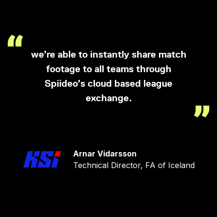
we’re able to instantly share match
footage to all teams through
Spiideo’s cloud based league
exchange.
Arnar Vidarsson
Technical Director, FA of Iceland