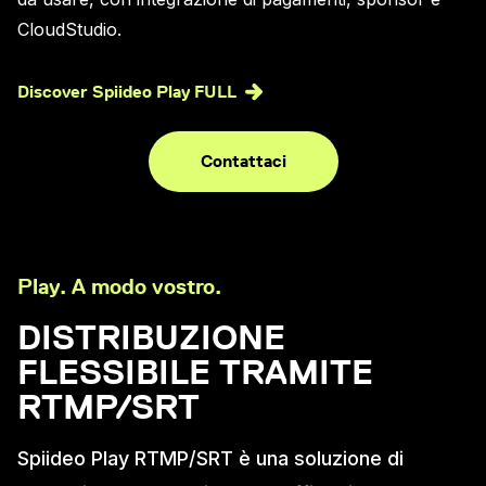
CloudStudio.
Discover Spiideo Play FULL
Contattaci
Play. A modo vostro.
DISTRIBUZIONE
FLESSIBILE TRAMITE
RTMP/SRT
Spiideo Play RTMP/SRT è una soluzione di