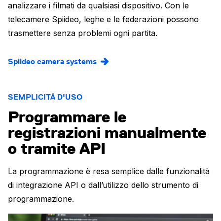
analizzare i filmati da qualsiasi dispositivo. Con le
telecamere Spiideo, leghe e le federazioni possono
trasmettere senza problemi ogni partita.
Spiideo camera systems
SEMPLICITÀ D'USO
Programmare le
registrazioni manualmente
o tramite API
La programmazione è resa semplice dalle funzionalità
di integrazione API o dall’utilizzo dello strumento di
programmazione.