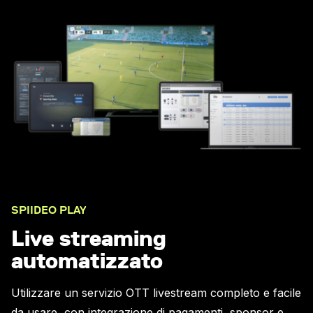
SPIIDEO PLAY
Live streaming
automatizzato
Utilizzare un servizio OTT livestream completo e facile
da usare, con integrazione di pagamenti, sponsor e