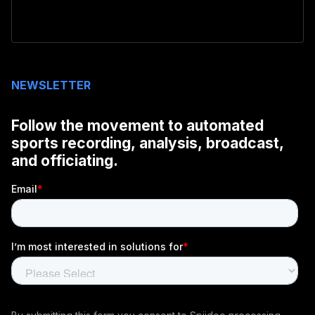
NEWSLETTER