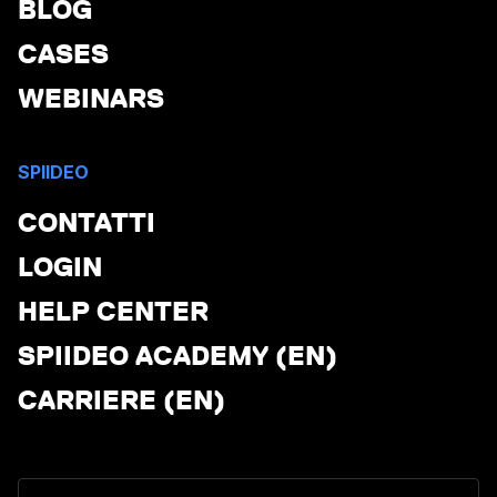
BLOG
CASES
WEBINARS
SPIIDEO
CONTATTI
LOGIN
HELP CENTER
SPIIDEO ACADEMY (EN)
CARRIERE (EN)