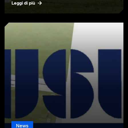
Leggi di più
News