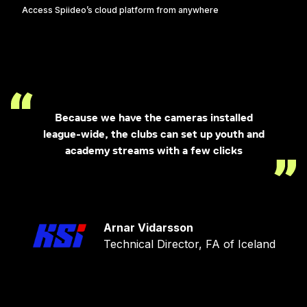
Access Spiideo’s cloud platform from anywhere
Because we have the cameras installed
league-wide, the clubs can set up youth and
academy streams with a few clicks
Arnar Vidarsson
Technical Director, FA of Iceland