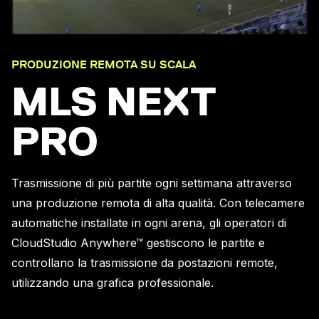
PRODUZIONE REMOTA SU SCALA
MLS NEXT
PRO
Trasmissione di più partite ogni settimana attraverso
una produzione remota di alta qualità. Con telecamere
automatiche installate in ogni arena, gli operatori di
CloudStudio Anywhere™ gestiscono le partite e
controllano la trasmissione da postazioni remote,
utilizzando una grafica professionale.