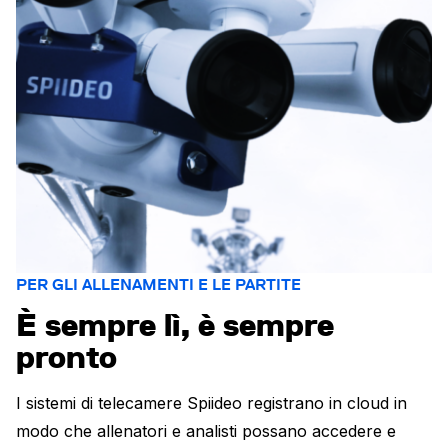
PER GLI ALLENAMENTI E LE PARTITE
È sempre lì, è sempre
pronto
I sistemi di telecamere Spiideo registrano in cloud in
modo che allenatori e analisti possano accedere e