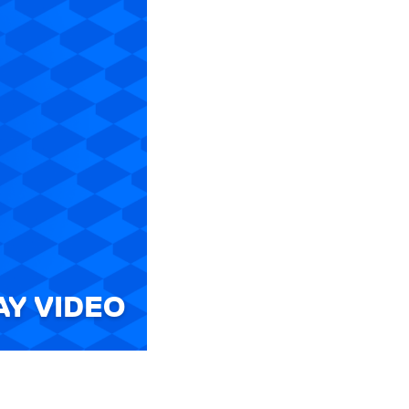
AY VIDEO