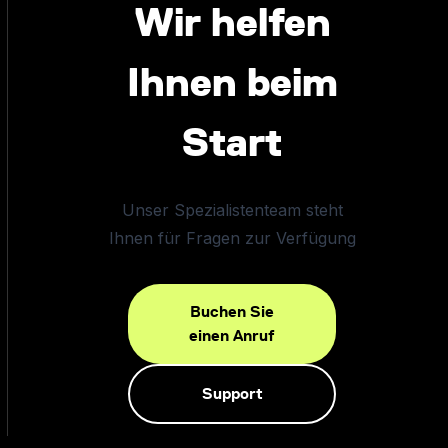
Wir helfen
Ihnen beim
Start
Unser Spezialistenteam steht
Ihnen für Fragen zur Verfügung
Buchen Sie
einen Anruf
Support