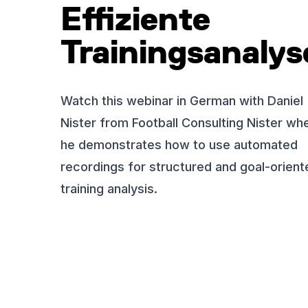
Effiziente
Trainingsanalys
Watch this webinar in German with Daniel
Nister from Football Consulting Nister wh
he demonstrates how to use automated
recordings for structured and goal-orient
training analysis.