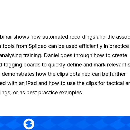
binar shows how automated recordings and the assoc
s tools from Spiideo can be used efficiently in practice
 analysing training. Daniel goes through how to create
d tagging boards to quickly define and mark relevant 
 demonstrates how the clips obtained can be further
zed with an iPad and how to use the clips for tactical 
ings, or as best practice examples.