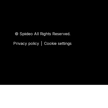
© Spiideo All Rights Reserved.
Privacy policy
|
Cookie settings