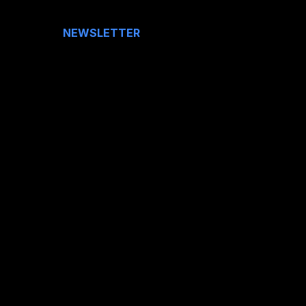
NEWSLETTER