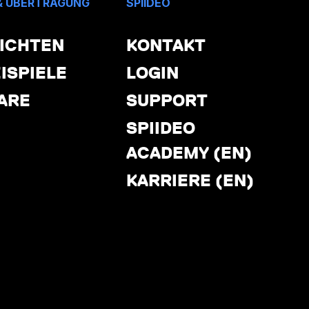
& ÜBERTRAGUNG
SPIIDEO
ICHTEN
KONTAKT
ISPIELE
LOGIN
ARE
SUPPORT
SPIIDEO
ACADEMY (EN)
KARRIERE (EN)