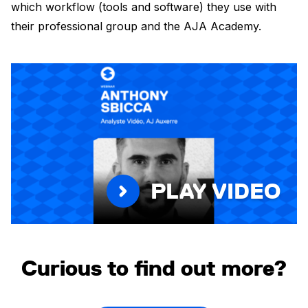
which workflow (tools and software) they use with
their professional group and the AJA Academy.
PLAY VIDEO
Curious to find out more?