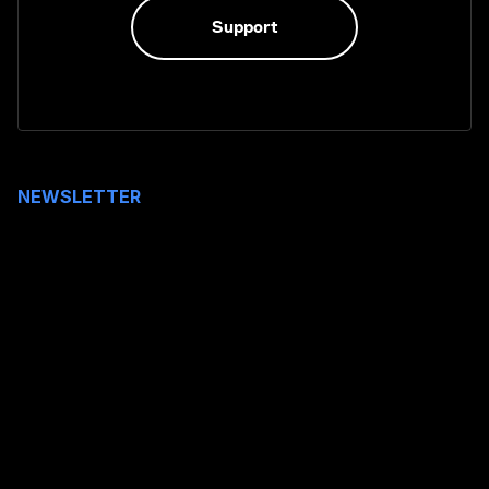
Support
NEWSLETTER