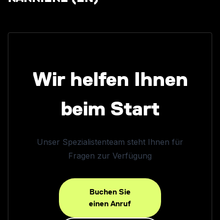
Wir helfen Ihnen
beim Start
Unser Spezialistenteam steht Ihnen für
Fragen zur Verfügung
Buchen Sie
einen Anruf