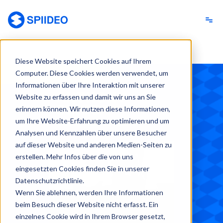
Spiideo [DE]
Diese Website speichert Cookies auf Ihrem
Computer. Diese Cookies werden verwendet, um
Back to Webinars
Informationen über Ihre Interaktion mit unserer
Website zu erfassen und damit wir uns an Sie
erinnern können. Wir nutzen diese Informationen,
um Ihre Website-Erfahrung zu optimieren und um
Analysen und Kennzahlen über unsere Besucher
auf dieser Website und anderen Medien-Seiten zu
erstellen. Mehr Infos über die von uns
eingesetzten Cookies finden Sie in unserer
Datenschutzrichtlinie.
Wenn Sie ablehnen, werden Ihre Informationen
beim Besuch dieser Website nicht erfasst. Ein
einzelnes Cookie wird in Ihrem Browser gesetzt,