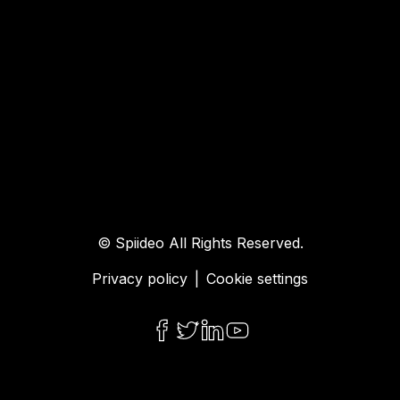
© Spiideo All Rights Reserved.
Privacy policy
|
Cookie settings