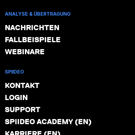
ANALYSE & ÜBERTRAGUNG
NACHRICHTEN
FALLBEISPIELE
WEBINARE
SPIIDEO
KONTAKT
LOGIN
SUPPORT
SPIIDEO ACADEMY (EN)
KARRIERE (EN)