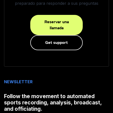
preparado para responder a sus preguntas
Reservar una
llamada
Get support
NEWSLETTER