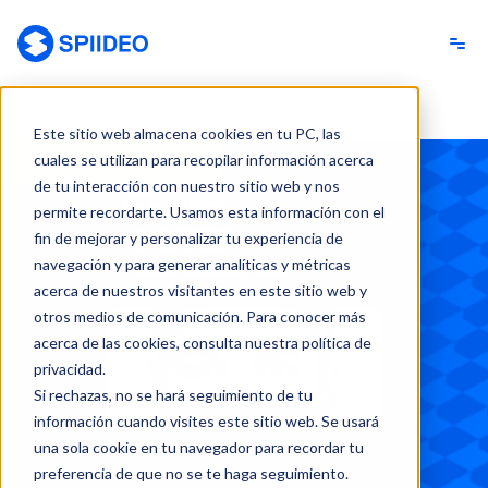
Spiideo [ES]
Este sitio web almacena cookies en tu PC, las
cuales se utilizan para recopilar información acerca
Back to Webinars
de tu interacción con nuestro sitio web y nos
permite recordarte. Usamos esta información con el
fin de mejorar y personalizar tu experiencia de
navegación y para generar analíticas y métricas
acerca de nuestros visitantes en este sitio web y
otros medios de comunicación. Para conocer más
acerca de las cookies, consulta nuestra política de
privacidad.
Si rechazas, no se hará seguimiento de tu
información cuando visites este sitio web. Se usará
una sola cookie en tu navegador para recordar tu
preferencia de que no se te haga seguimiento.