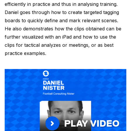
efficiently in practice and thus in analysing training.
Daniel goes through how to create targeted tagging
boards to quickly define and mark relevant scenes.
He also demonstrates how the clips obtained can be
further visualized with an iPad and how to use the
clips for tactical analyzes or meetings, or as best
practice examples.
PLAY VIDEO