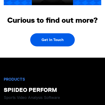
Curious to find out more?
Get In Touch
PRODUCTS
SPIIDEO PERFORM
Sports Video Analysis Software