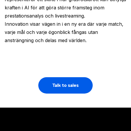
kraften i AI för att göra större framsteg inom
prestationsanalys och livestreaming.
Innovation visar vägen in i en ny era där varje match,
varje mål och varje ögonblick fångas utan
ansträngning och delas med världen.
Talk to sales