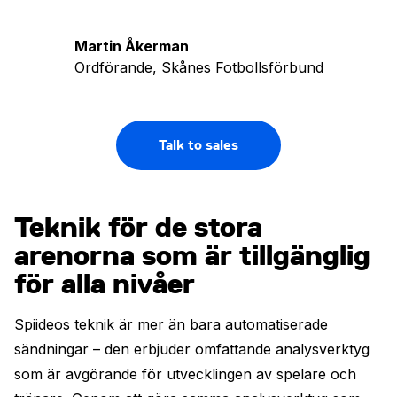
Martin Åkerman
Ordförande, Skånes Fotbollsförbund
Talk to sales
Teknik för de stora
arenorna som är tillgänglig
för alla nivåer
Spiideos teknik är mer än bara automatiserade
sändningar – den erbjuder omfattande analysverktyg
som är avgörande för utvecklingen av spelare och