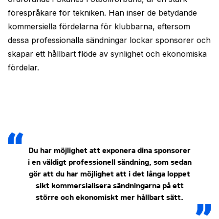
förespråkare för tekniken. Han inser de betydande
kommersiella fördelarna för klubbarna, eftersom
dessa professionalla sändningar lockar sponsorer och
skapar ett hållbart flöde av synlighet och ekonomiska
fördelar.
Du har möjlighet att exponera dina sponsorer
i en väldigt professionell sändning, som sedan
gör att du har möjlighet att i det långa loppet
sikt kommersialisera sändningarna på ett
större och ekonomiskt mer hållbart sätt.