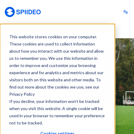
Spiideo
This website stores cookies on your computer.
These cookies are used to collect information
about how you interact with our website and allow
us to remember you. We use this information in
order to improve and customize your browsing
experience and for analytics and metrics about our
visitors both on this website and other media. To
find out more about the cookies we use, see our
Privacy Policy
If you decline, your information won’t be tracked
when you visit this website. A single cookie will be
used in your browser to remember your preference
not to be tracked.
Cookies settings