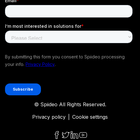
© Spiideo All Rights Reserved.
Privacy policy
|
Cookie settings