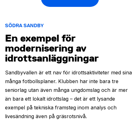
SÖDRA SANDBY
En exempel för
modernisering av
idrottsanläggningar
Sandbyvallen är ett nav för idrottsaktiviteter med sina
många fotbollsplaner. Klubben har inte bara tre
seniorlag utan även många ungdomslag och är mer
än bara ett lokalt idrottslag – det är ett lysande
exempel på tekniska framsteg inom analys och
livesändning även på gräsrotsnivå.