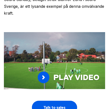
Sverige, är ett lysande exempel på denna omvälvande
kraft.
PLAY VIDEO
Talk to sales